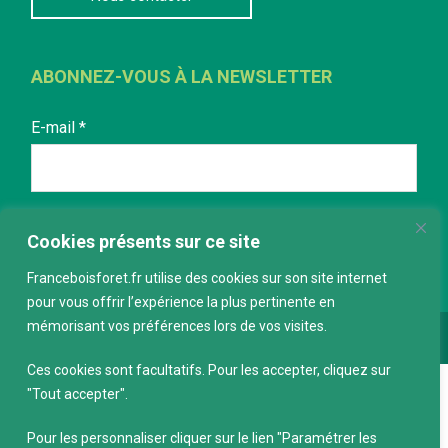
ABONNEZ-VOUS À LA NEWSLETTER
E-mail
*
Cookies présents sur ce site
Franceboisforet.fr utilise des cookies sur son site internet
pour vous offrir l’expérience la plus pertinente en
mémorisant vos préférences lors de vos visites.
Conception :
keepdesign.fr
Ces cookies sont facultatifs. Pour les accepter, cliquez sur
"Tout accepter".
Pour les personnaliser cliquer sur le lien "Paramétrer les