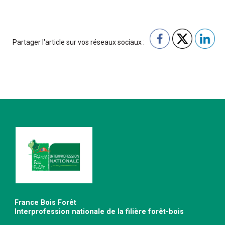
Partager l'article sur vos réseaux sociaux :
France Bois Forêt
Interprofession nationale de la filière forêt-bois