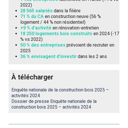
2022)
28 565 salariés
dans la filière
71 % du CA
en construction neuve (56 %
logement / 44 % non résidentiel)
+9 % d’activité
en rénovation-entretien
18 250 logements bois construits
en 2024 (-17
% vs 2022)
50 % des entreprises
prévoient de recruter en
2025
36 % envisagent d’investir
dans les 2 ans
À télécharger
Enquête nationale de la construction bois 2025 –
activités 2024
Dossier de presse Enquête nationale de la
construction bois 2025 – activités 2024