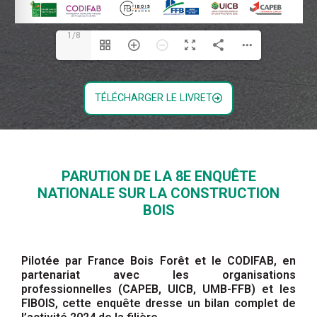
1/8
TÉLÉCHARGER LE LIVRET
PARUTION DE LA 8E ENQUÊTE
NATIONALE SUR LA CONSTRUCTION
BOIS
Pilotée par France Bois Forêt et le CODIFAB, en
partenariat avec les organisations
professionnelles (CAPEB, UICB, UMB-FFB) et les
FIBOIS, cette enquête dresse un bilan complet de