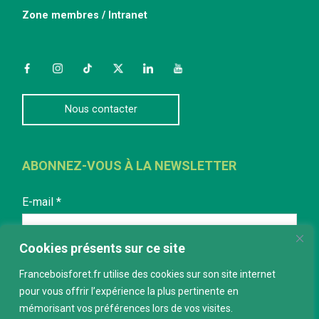
Zone membres / Intranet
Facebook
Instagram
TikTok
Twitter
LinkedIn
YouTube
Nous contacter
ABONNEZ-VOUS À LA NEWSLETTER
E-mail
*
Cookies présents sur ce site
Franceboisforet.fr utilise des cookies sur son site internet
pour vous offrir l’expérience la plus pertinente en
mémorisant vos préférences lors de vos visites.