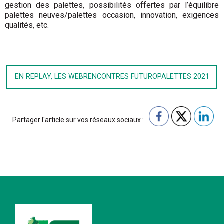
gestion des palettes, possibilités offertes par l’équilibre
palettes neuves/palettes occasion, innovation, exigences
qualités, etc.
EN REPLAY, LES WEBRENCONTRES FUTUROPALETTES 2021
Partager l'article sur vos réseaux sociaux :