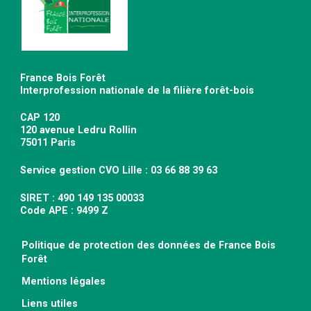
France Bois Forêt
Interprofession nationale de la filière forêt-bois
CAP 120
120 avenue Ledru Rollin
75011 Paris
Service gestion CVO Lille : 03 66 88 39 63
SIRET : 490 149 135 00033
Code APE : 9499 Z
Politique de protection des données de France Bois
Forêt
Mentions légales
Liens utiles