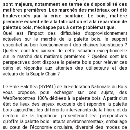
sont majeurs, notamment en terme de disponibilité des
matières premières. Les marchés des matériaux ont été
bouleversés par la crise sanitaire. Le bois, matière
première essentielle à la fabrication et à la réparation de
palettes bois, n’échappe pas à cette problématique.
Quel est l’impact des difficultés d’approvisionnement
actuelles sur le marché de la palette bois, le support
essentiel au bon fonctionnement des chaînes logistiques ?
Quelles sont les causes de cette situation exceptionnelle
sur le marché des matières premières ? Quelles sont les
perspectives dont dispose la palette bois pour relever ces
défis et répondre aux attentes des utilisateurs et des
acteurs de la Supply Chain ?
Le Pôle Palettes (SYPAL) de la Fédération Nationale du Bois
vous propose, pour échanger sur ces sujets, des
WebRencontres 100% dédiées à la palette bois. A partir d’un
état de lieux des enjeux auxquels doit répondre la palette
bois aujourd’hui, les différents intervenants de la filière et du
secteur de la logistique présenteront les perspectives
qu’offre la palette bois : atouts environnementaux, emballage
au cœur de l’économie circulaire, diversité des modes de