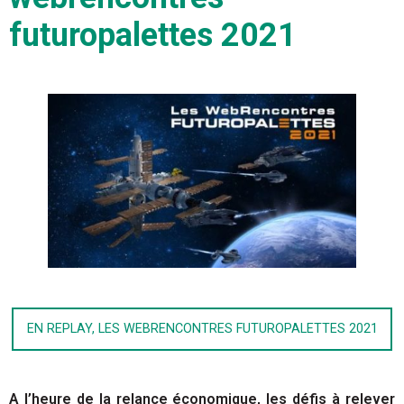
futuropalettes 2021
EN REPLAY, LES WEBRENCONTRES FUTUROPALETTES 2021
A l’heure de la relance économique, les défis à relever