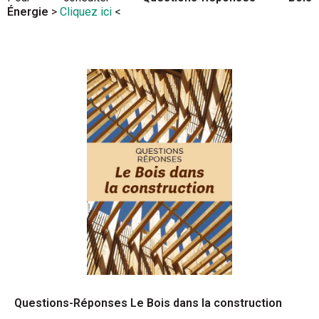
Énergie
>
Cliquez ici
<
Questions-Réponses Le Bois dans la construction