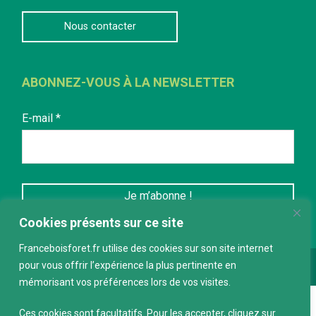
Nous contacter
ABONNEZ-VOUS À LA NEWSLETTER
E-mail
*
Cookies présents sur ce site
Franceboisforet.fr utilise des cookies sur son site internet
pour vous offrir l’expérience la plus pertinente en
Conception :
keepdesign.fr
mémorisant vos préférences lors de vos visites.
Ces cookies sont facultatifs. Pour les accepter, cliquez sur