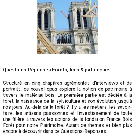
Questions-Réponses Forêts, bois & patrimoine
Structuré en cinq chapitres agrémentés d’interviews et de
portraits, ce nouvel opus explore la notion de patrimoine à
travers le matériau bois. La première partie est dédiée à la
forêt, la naissance de la sylviculture et son évolution jusqu’à
nos jours. Au-delà de la forêt ? Il y a les métiers, les savoir-
faire, les artisans passionnés et l’investissement de toute
une filière à travers les actions de la fondation France Bois
Forêt pour notre Patrimoine. Autant de thèmes et bien plus
encore à découvrir dans ce Questions-Réponses.