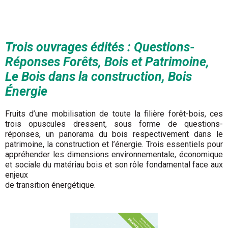
Trois ouvrages édités : Questions-
Réponses Forêts, Bois et Patrimoine,
Le Bois dans la construction, Bois
Énergie
Fruits d’une mobilisation de toute la filière forêt-bois, ces
trois opuscules dressent, sous forme de questions-
réponses, un panorama du bois respectivement dans le
patrimoine, la construction et l’énergie. Trois essentiels pour
appréhender les dimensions environnementale, économique
et sociale du matériau bois et son rôle fondamental face aux
enjeux
de transition énergétique.