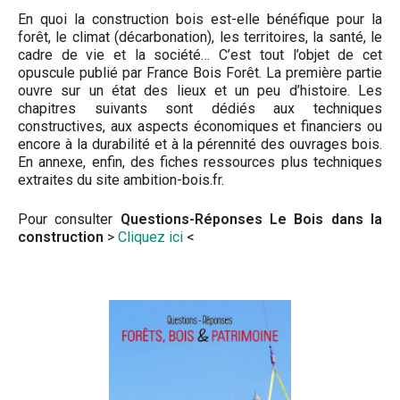
En quoi la construction bois est-elle bénéfique pour la
forêt, le climat (décarbonation), les territoires, la santé, le
cadre de vie et la société… C’est tout l’objet de cet
opuscule publié par France Bois Forêt. La première partie
ouvre sur un état des lieux et un peu d’histoire. Les
chapitres suivants sont dédiés aux techniques
constructives, aux aspects économiques et financiers ou
encore à la durabilité et à la pérennité des ouvrages bois.
En annexe, enfin, des fiches ressources plus techniques
extraites du site ambition-bois.fr.
Pour consulter
Questions-Réponses Le Bois dans la
construction
>
Cliquez ici
<