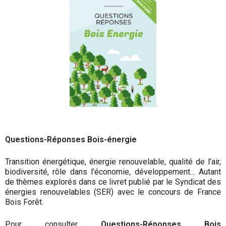
Questions-Réponses Bois-énergie
Transition énergétique, énergie renouvelable, qualité de l’air,
biodiversité, rôle dans l’économie, développement… Autant
de thèmes explorés dans ce livret publié par le Syndicat des
énergies renouvelables (SER) avec le concours de France
Bois Forêt.
Pour consulter
Questions-Réponses Bois