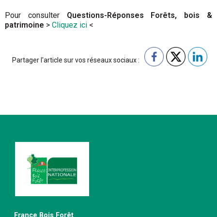
Pour consulter
Questions-Réponses Forêts, bois &
patrimoine
>
Cliquez ici
<
Partager l'article sur vos réseaux sociaux :
France Bois Forêt