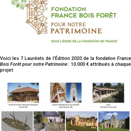
Voici les 7 Lauréats de l’Édition 2020 de la f
ondation France
Bois Forêt pour notre Patrimoine
: 10.000 € attribués à chaque
projet