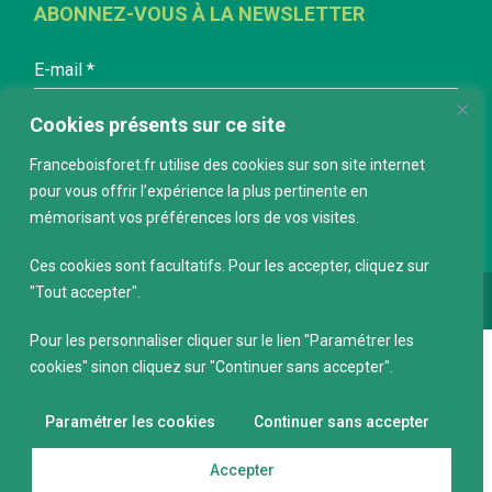
ABONNEZ-VOUS À LA NEWSLETTER
E-mail
*
Cookies présents sur ce site
Franceboisforet.fr utilise des cookies sur son site internet
pour vous offrir l’expérience la plus pertinente en
mémorisant vos préférences lors de vos visites.
Ces cookies sont facultatifs. Pour les accepter, cliquez sur
"Tout accepter".
Conception :
keepdesign.fr
Pour les personnaliser cliquer sur le lien "Paramétrer les
cookies" sinon cliquez sur "Continuer sans accepter".
Paramétrer les cookies
Continuer sans accepter
Accepter