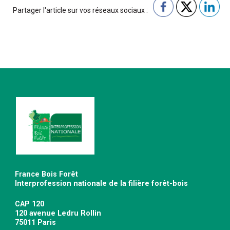
Partager l'article sur vos réseaux sociaux :
France Bois Forêt
Interprofession nationale de la filière forêt-bois
CAP 120
120 avenue Ledru Rollin
75011 Paris