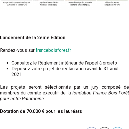
Lancement de la 2ème Édition
Rendez-vous sur
franceboisforet.fr
Consultez le Règlement intérieur de l’appel à projets
Déposez votre projet de restauration avant le 31 août
2021
Les projets seront sélectionnés par un jury composé de
membres du comité exécutif de la
fondation France Bois Forêt
pour notre Patrimoine
Dotation de 70.000 € pour les lauréats