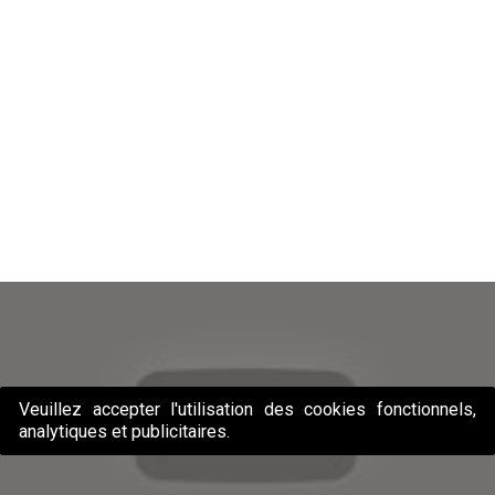
Veuillez accepter l'utilisation des cookies fonctionnels,
analytiques et publicitaires.