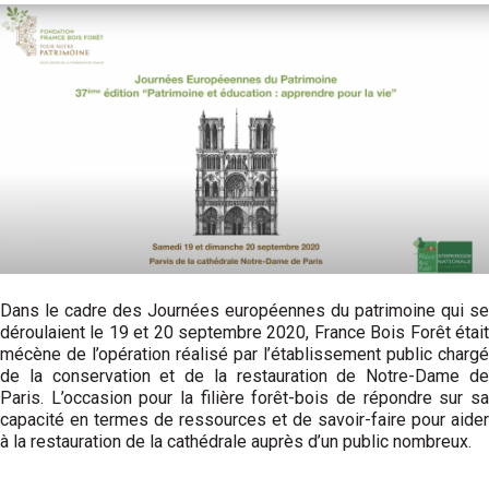
Dans le cadre des Journées européennes du patrimoine qui se
déroulaient le 19 et 20 septembre 2020, France Bois Forêt était
mécène de l’opération réalisé par l’établissement public chargé
de la conservation et de la restauration de Notre-Dame de
Paris. L’occasion pour la filière forêt-bois de répondre sur sa
capacité en termes de ressources et de savoir-faire pour aider
à la restauration de la cathédrale auprès d’un public nombreux.