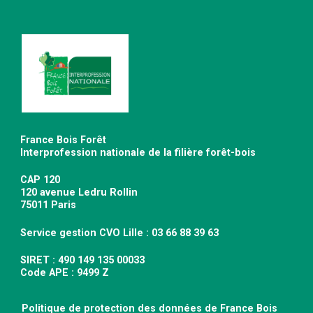
France Bois Forêt
Interprofession nationale de la filière forêt-bois
CAP 120
120 avenue Ledru Rollin
75011 Paris
Service gestion CVO Lille : 03 66 88 39 63
SIRET : 490 149 135 00033
Code APE : 9499 Z
Politique de protection des données de France Bois