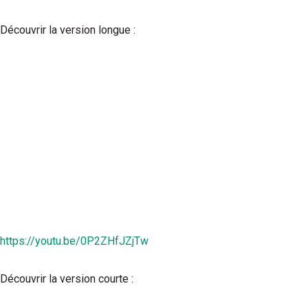
Découvrir la version longue :
https://youtu.be/0P2ZHfJZjTw
Découvrir la version courte :