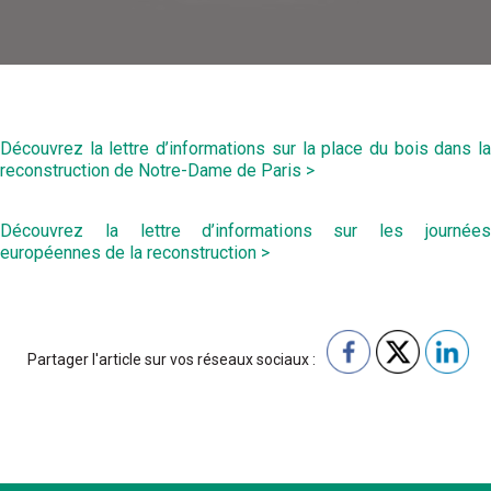
Découvrez la lettre d’informations sur la place du bois dans la
reconstruction de Notre-Dame de Paris >
Découvrez la lettre d’informations sur les journées
européennes de la reconstruction >
Partager l'article sur vos réseaux sociaux :