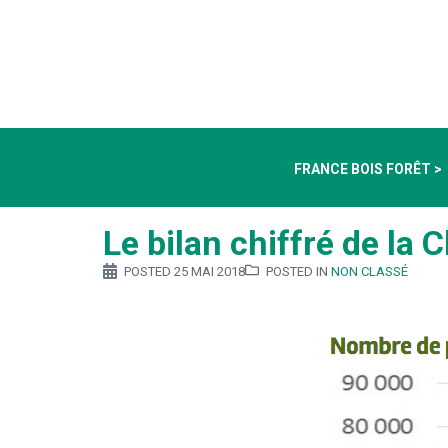
FRANCE BOIS FORÊT >
Le bilan chiffré de la 
POSTED
25 MAI 2018
POSTED IN
NON CLASSÉ