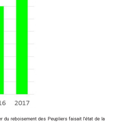
 du reboisement des Peupliers faisait l’état de la