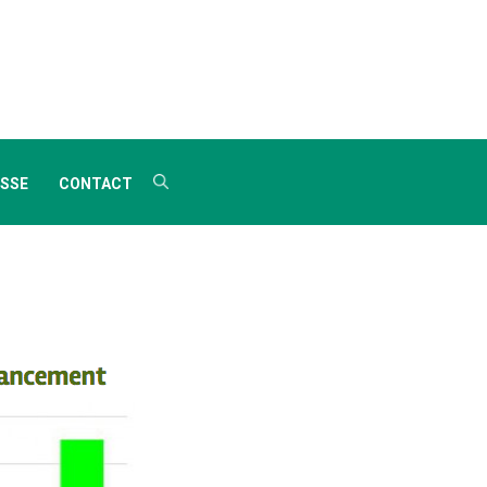
SSE
CONTACT