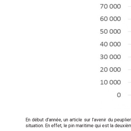
En début d’année, un article sur l’avenir du peuplie
situation. En effet, le pin maritime qui est la deux