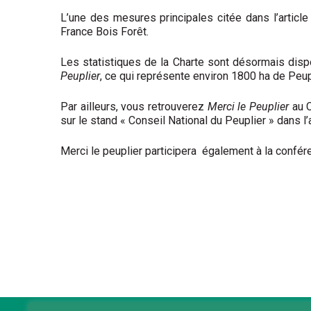
L’une des mesures principales citée dans l’article
France Bois Forêt.
Les statistiques de la Charte sont désormais dispo
Peuplier
, ce qui représente environ 1800 ha de Peup
Par ailleurs, vous retrouverez
Merci le Peuplier
au C
sur le stand « Conseil National du Peuplier » dans l’a
Merci le peuplier participera également à la confér