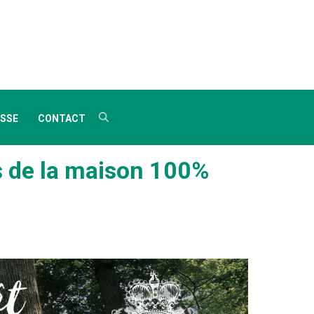
SSE
CONTACT
s de la maison 100%