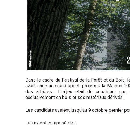
Dans le cadre du Festival de la Forêt et du Bois, 
avait lancé un grand appel projets « la Maison 10
des artistes… L’enjeu était de constituer une 
exclusivement en bois et ses matériaux dérivés.
Les candidats avaient jusqu’au 9 octobre dernier pou
Le jury est composé de :