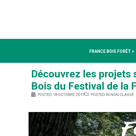
FRANCE BOIS FORÊT >
Découvrez les projets
Bois du Festival de la 
POSTED
18 OCTOBRE 2017
POSTED IN NON CLASSÉ