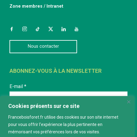
Zone membres / Intranet
Facebook
Instagram
TikTok
Twitter
LinkedIn
YouTube
Nous contacter
ABONNEZ-VOUS À LA NEWSLETTER
E-mail
*
Cookies présents sur ce site
Franceboisforet.fr utilise des cookies sur son site internet
pour vous offrir l’expérience la plus pertinente en
mémorisant vos préférences lors de vos visites.