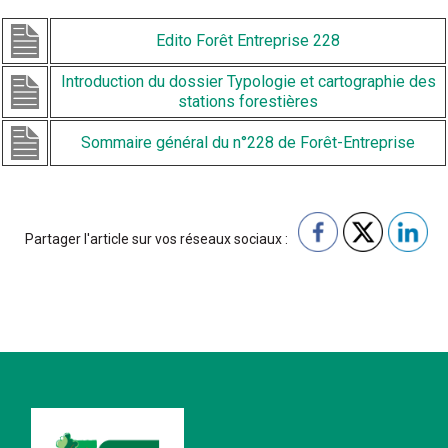
Edito Forêt Entreprise 228
Introduction du dossier Typologie et cartographie des
stations forestières
Sommaire général du n°228 de Forêt-Entreprise
Partager l'article sur vos réseaux sociaux :