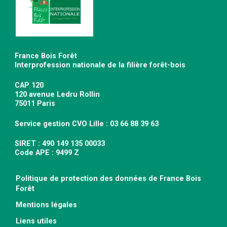
France Bois Forêt
Interprofession nationale de la filière forêt-bois
CAP 120
120 avenue Ledru Rollin
75011 Paris
Service gestion CVO Lille : 03 66 88 39 63
SIRET : 490 149 135 00033
Code APE : 9499 Z
Politique de protection des données de France Bois
Forêt
Mentions légales
Liens utiles