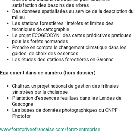
satisfaction des besoins des arbres
Des données spatialisées au service de la description du
milieu
Les stations forestières : intérêts et limites des
techniques de cartographie
Le projet ECOGEODYN : des cartes prédictives pratiques
pour les forêts normandes
Prendre en compte le changement climatique dans les
guides de choix des essences
Les études des stations forestières en Garonne
Egalement dans ce numéro (hors dossier)
Chalfrax, un projet national de gestion des frênaies
sinistrées par la chalarose
Plantation d’essences feuillues dans les Landes de
Gascogne
Les bases de données photographiques du CNPF :
Photofor
www.foretpriveefrancaise.com/foret-entreprise