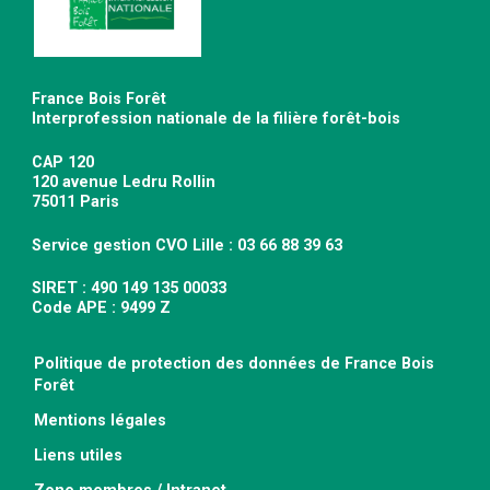
France Bois Forêt
Interprofession nationale de la filière forêt-bois
CAP 120
120 avenue Ledru Rollin
75011 Paris
Service gestion CVO Lille : 03 66 88 39 63
SIRET : 490 149 135 00033
Code APE : 9499 Z
Politique de protection des données de France Bois
Forêt
Mentions légales
Liens utiles