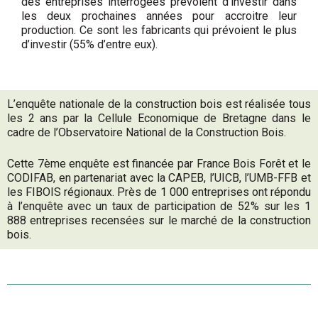
des entreprises interrogées prévoient d’investir dans
les deux prochaines années pour accroitre leur
production. Ce sont les fabricants qui prévoient le plus
d’investir (55% d’entre eux).
L’enquête nationale de la construction bois est réalisée tous
les 2 ans par la Cellule Economique de Bretagne dans le
cadre de l’Observatoire National de la Construction Bois.
Cette 7ème enquête est ﬁnancée par France Bois Forêt et le
CODIFAB, en partenariat avec la CAPEB, l’UICB, l’UMB-FFB et
les FIBOIS régionaux. Près de 1 000 entreprises ont répondu
à l’enquête avec un taux de participation de 52% sur les 1
888 entreprises recensées sur le marché de la construction
bois.