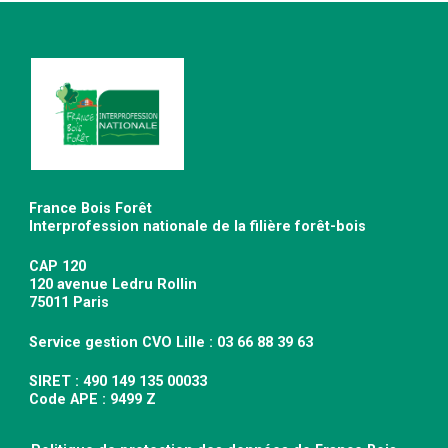
France Bois Forêt
Interprofession nationale de la filière forêt-bois
CAP 120
120 avenue Ledru Rollin
75011 Paris
Service gestion CVO Lille : 03 66 88 39 63
SIRET : 490 149 135 00033
Code APE : 9499 Z