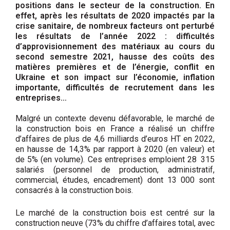
positions dans le secteur de la construction. En
effet, après les résultats de 2020 impactés par la
crise sanitaire, de nombreux facteurs ont perturbé
les résultats de l’année 2022 : difficultés
d’approvisionnement des matériaux au cours du
second semestre 2021, hausse des coûts des
matières premières et de l’énergie, conflit en
Ukraine et son impact sur l’économie, inflation
importante, difficultés de recrutement dans les
entreprises…
Malgré un contexte devenu défavorable, le marché de
la construction bois en France a réalisé un chiffre
d’affaires de plus de 4,6 milliards d’euros HT en 2022,
en hausse de 14,3% par rapport à 2020 (en valeur) et
de 5% (en volume). Ces entreprises emploient 28 315
salariés (personnel de production, administratif,
commercial, études, encadrement) dont 13 000 sont
consacrés à la construction bois.
Le marché de la construction bois est centré sur la
construction neuve (73% du chiffre d’affaires total, avec