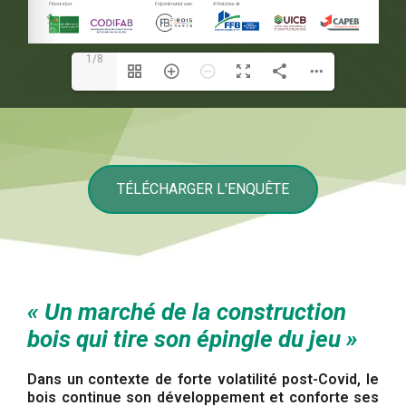
1/8
TÉLÉCHARGER L'ENQUÊTE
« Un marché de la construction
bois qui tire son épingle du jeu »
Dans un contexte de forte volatilité post-Covid, le
bois continue son développement et conforte ses