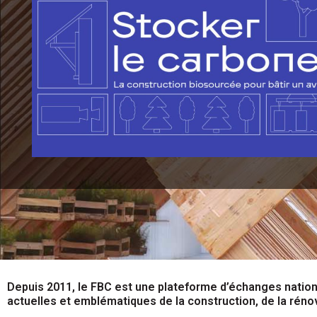
Depuis 2011, le FBC est une plateforme d’échanges nationa
actuelles et emblématiques de la construction, de la rén