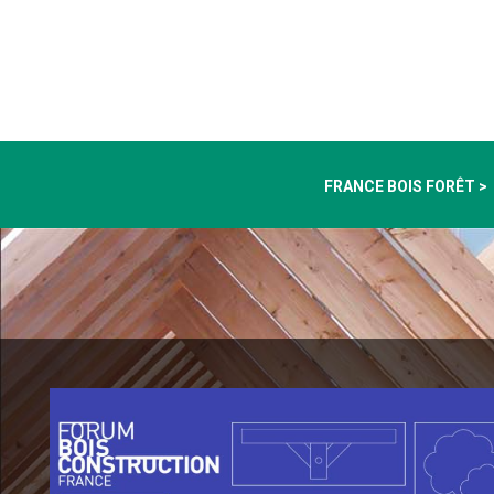
FRANCE BOIS FORÊT >