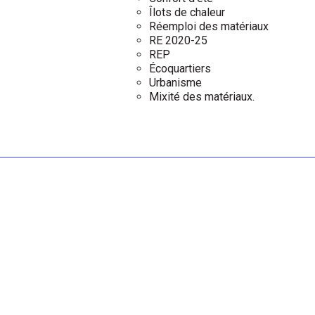
Îlots de chaleur
Réemploi des matériaux
RE 2020-25
REP
Écoquartiers
Urbanisme
Mixité des matériaux.