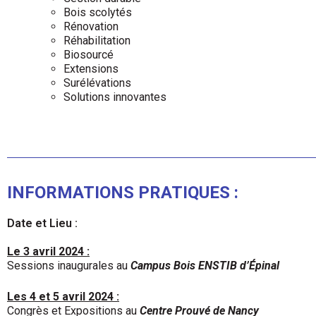
Bois scolytés
Rénovation
Réhabilitation
Biosourcé
Extensions
Surélévations
Solutions innovantes
INFORMATIONS PRATIQUES :
Date et Lieu :
Le 3 avril 2024 :
Sessions inaugurales au
Campus Bois ENSTIB d’Épinal
Les 4 et 5 avril 2024 :
Congrès et Expositions au
Centre Prouvé de Nancy