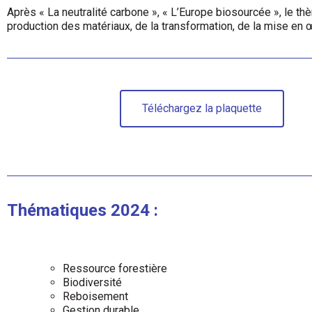
Après « La neutralité carbone », « L’Europe biosourcée », le 
production des matériaux, de la transformation, de la mise en 
Téléchargez la plaquette
Thématiques 2024 :
Ressource forestière
Biodiversité
Reboisement
Gestion durable