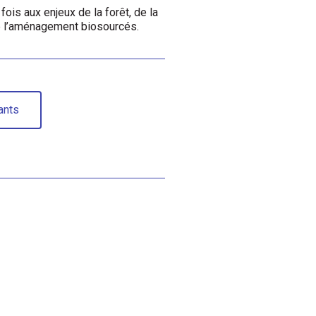
fois aux enjeux de la forêt, de la
 de l’aménagement biosourcés.
ants