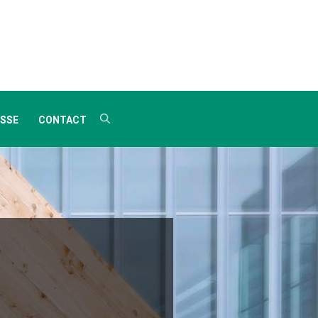
SSE
CONTACT