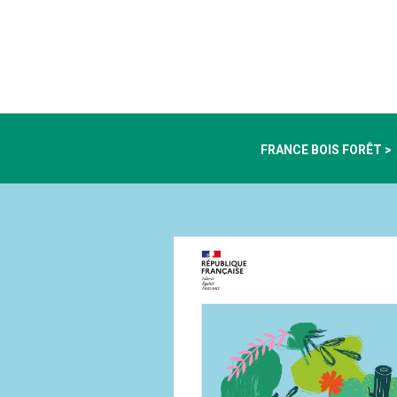
FRANCE BOIS FORÊT >