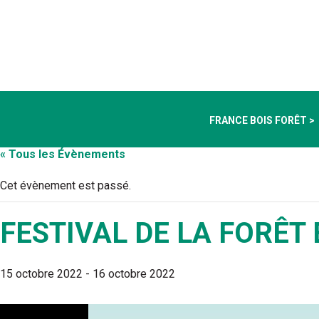
FRANCE BOIS FORÊT >
« Tous les Évènements
Cet évènement est passé.
FESTIVAL DE LA FORÊT 
15 octobre 2022
-
16 octobre 2022