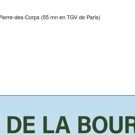
-Pierre-des-Corps (55 mn en TGV de Paris)