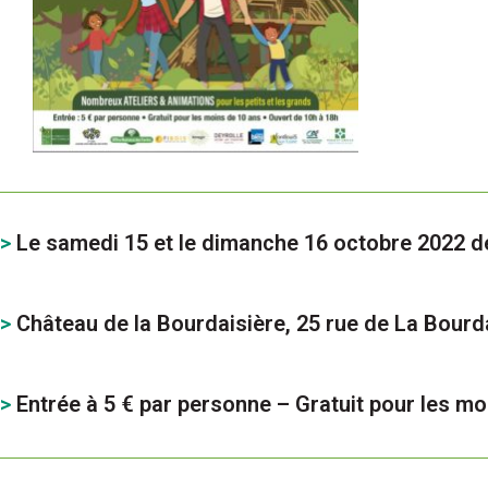
>
Le samedi 15 et le dimanche 16 octobre 2022 d
>
Château de la Bourdaisière, 25 rue de La Bourda
>
Entrée à 5 € par personne – Gratuit pour les mo