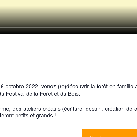
6 octobre 2022, venez (re)découvrir la forêt en famille
du Festival de la Forêt et du Bois.
me, des ateliers créatifs (écriture, dessin, création d
eront petits et grands !