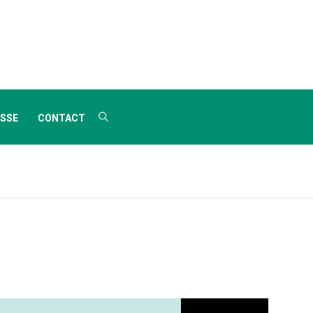
SSE
CONTACT