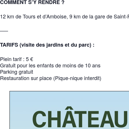
COMMENT S’Y RENDRE ?
12 km de Tours et d’Amboise, 9 km de la gare de Saint
—–
TARIFS (visite des jardins et du parc) :
Plein tarif : 5 €
Gratuit pour les enfants de moins de 10 ans
Parking gratuit
Restauration sur place (Pique-nique interdit)