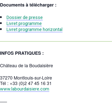
Documents à télécharger :
Dossier de presse
Livret programme
Livret programme horizontal
INFOS PRATIQUES :
Château de la Boudaisière
37270 Montlouis-sur-Loire
Tél : +
33 (0)2 47 45 16 31
www.labourdaisiere.com
—–