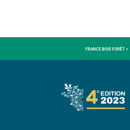
FRANCE BOIS FORÊT >