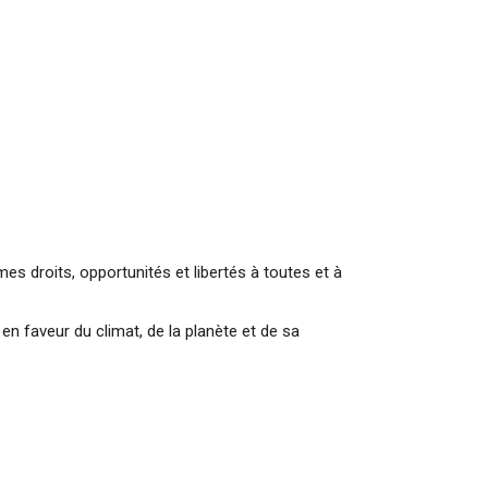
mes droits, opportunités et libertés à toutes et à
n faveur du climat, de la planète et de sa