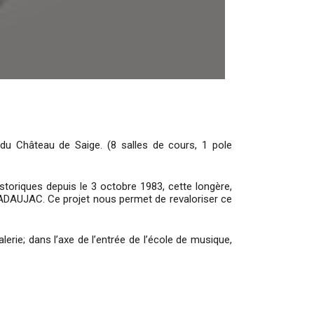
u Château de Saige. (8 salles de cours, 1 pole
toriques depuis le 3 octobre 1983, cette longère,
 CADAUJAC. Ce projet nous permet de revaloriser ce
lerie; dans l’axe de l’entrée de l’école de musique,