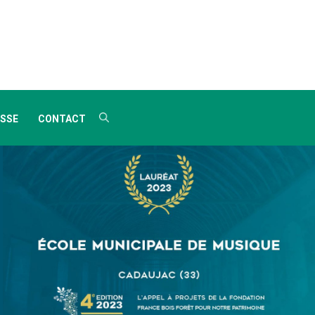
SSE
CONTACT