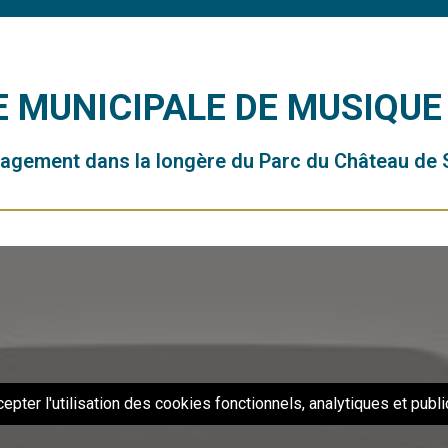
 MUNICIPALE DE MUSIQUE 
gement dans la longère du Parc du Château de 
epter l'utilisation des cookies fonctionnels, analytiques et public