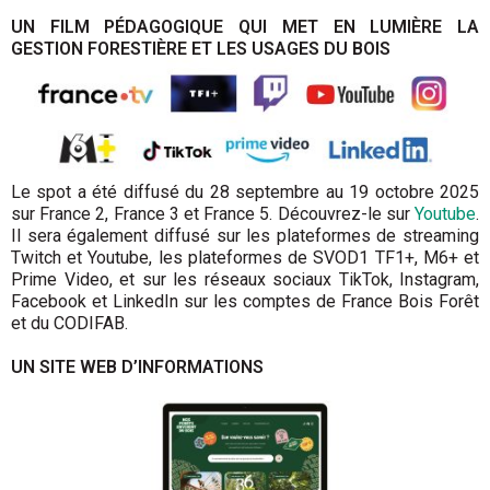
UN FILM PÉDAGOGIQUE QUI MET EN LUMIÈRE LA
GESTION FORESTIÈRE ET LES USAGES DU BOIS
Le spot a été diffusé du 28 septembre au 19 octobre 2025
sur France 2, France 3 et France 5. Découvrez-le sur
Youtube
.
Il sera également diffusé sur les plateformes de streaming
Twitch et Youtube, les plateformes de SVOD1 TF1+, M6+ et
Prime Video, et sur les réseaux sociaux TikTok, Instagram,
Facebook et LinkedIn sur les comptes de France Bois Forêt
et du CODIFAB.
UN SITE WEB D’INFORMATIONS