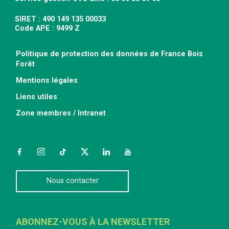
SIRET : 490 149 135 00033
Code APE : 9499 Z
Politique de protection des données de France Bois
Forêt
Mentions légales
Liens utiles
Zone membres / Intranet
Facebook
Instagram
TikTok
Twitter
LinkedIn
YouTube
Nous contacter
ABONNEZ-VOUS À LA NEWSLETTER