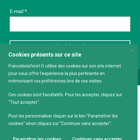
E-mail
*
Cookies présents sur ce site
Franceboisforet.fr utilise des cookies sur son site internet
pour vous offrir l’expérience la plus pertinente en
Conception :
keepdesign.fr
mémorisant vos préférences lors de vos visites.
Ces cookies sont facultatifs. Pour les accepter, cliquez sur
"Tout accepter".
Pour les personnaliser cliquer sur le lien "Paramétrer les
cookies" sinon cliquez sur "Continuer sans accepter".
Paramétrer les cookies
Continuer sans accepter