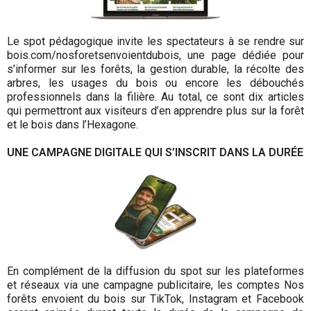
Le spot pédagogique invite les spectateurs à se rendre sur
bois.com/nosforetsenvoientdubois, une page dédiée pour
s’informer sur les forêts, la gestion durable, la récolte des
arbres, les usages du bois ou encore les débouchés
professionnels dans la filière. Au total, ce sont dix articles
qui permettront aux visiteurs d’en apprendre plus sur la forêt
et le bois dans l’Hexagone.
UNE CAMPAGNE DIGITALE QUI S’INSCRIT DANS LA DURÉE
En complément de la diffusion du spot sur les plateformes
et réseaux via une campagne publicitaire, les comptes Nos
forêts envoient du bois sur TikTok, Instagram et Facebook