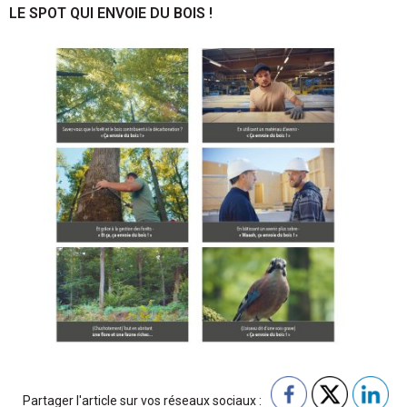
LE SPOT QUI ENVOIE DU BOIS !
Partager l'article sur vos réseaux sociaux :