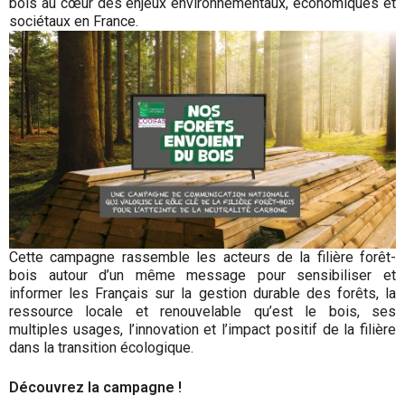
bois au cœur des enjeux environnementaux, économiques et
sociétaux en France.
Cette campagne rassemble les acteurs de la filière forêt-
bois autour d’un même message pour sensibiliser et
informer les Français sur la gestion durable des forêts, la
ressource locale et renouvelable qu’est le bois, ses
multiples usages, l’innovation et l’impact positif de la filière
dans la transition écologique.
Découvrez la campagne !