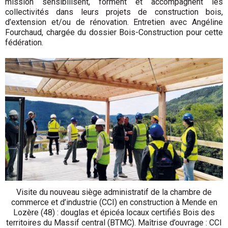
mission sensibilisent, forment et accompagnent les
collectivités dans leurs projets de construction bois,
d’extension et/ou de rénovation. Entretien avec Angéline
Fourchaud, chargée du dossier Bois-Construction pour cette
fédération.
Visite du nouveau siège administratif de la chambre de
commerce et d’industrie (CCI) en construction à Mende en
Lozère (48) : douglas et épicéa locaux certifiés Bois des
territoires du Massif central (BTMC). Maîtrise d’ouvrage : CCI