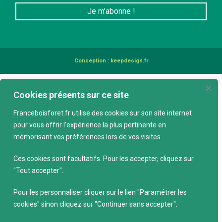
Conception :
keepdesign.fr
Cookies présents sur ce site
Franceboisforet.fr utilise des cookies sur son site internet
pour vous offrir l’expérience la plus pertinente en
mémorisant vos préférences lors de vos visites.
Ces cookies sont facultatifs. Pour les accepter, cliquez sur
"Tout accepter".
Pour les personnaliser cliquer sur le lien "Paramétrer les
cookies" sinon cliquez sur "Continuer sans accepter".