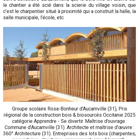
le chantier a été scié dans la scierie du village voisin, que
c’est le charpentier situé à proximité qui a construit la halle, la
salle municipale, l’école, etc.
Groupe scolaire Rosa-Bonheur d’Aucamville (31), Prix
régional de la construction bois & biosourcés Occitanie 2025
catégorie Apprendre - Se divertir. Maîtrise d’ouvrage :
Commune d’Aucamville (31). Architecte et maîtrise d’œuvre :
360° Architecture (31). Entreprises des lots bois (charpentes,