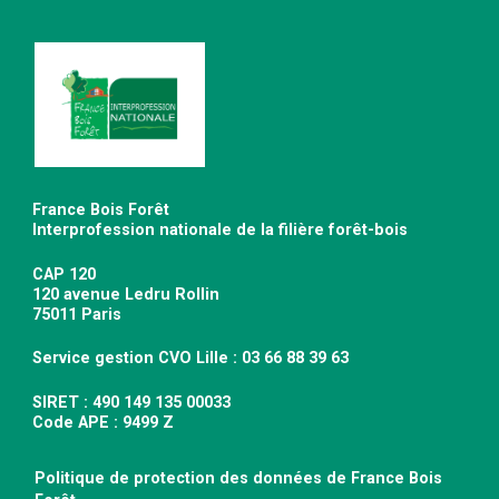
France Bois Forêt
Interprofession nationale de la filière forêt-bois
CAP 120
120 avenue Ledru Rollin
75011 Paris
Service gestion CVO Lille : 03 66 88 39 63
SIRET : 490 149 135 00033
Code APE : 9499 Z
Politique de protection des données de France Bois