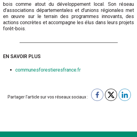
bois comme atout du développement local. Son réseau
d’associations départementales et d’unions régionales met
en œuvre sur le terrain des programmes innovants, des
actions concrètes et accompagne les élus dans leurs projets
forêt-bois.
EN SAVOIR PLUS
communesforestieresfrance.fr
Partager l'article sur vos réseaux sociaux :