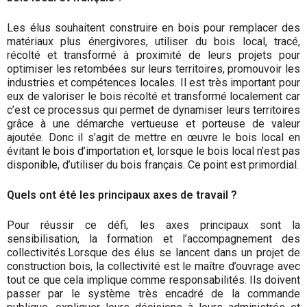
Les élus souhaitent construire en bois pour remplacer des
matériaux plus énergivores, utiliser du bois local, tracé,
récolté et transformé à proximité de leurs projets pour
optimiser les retombées sur leurs territoires, promouvoir les
industries et compétences locales. Il est très important pour
eux de valoriser le bois récolté et transformé localement car
c’est ce processus qui permet de dynamiser leurs territoires
grâce à une démarche vertueuse et porteuse de valeur
ajoutée. Donc il s’agit de mettre en œuvre le bois local en
évitant le bois d’importation et, lorsque le bois local n’est pas
disponible, d’utiliser du bois français. Ce point est primordial.
Quels ont été les principaux axes de travail ?
Pour réussir ce défi, les axes principaux sont la
sensibilisation, la formation et l’accompagnement des
collectivités.Lorsque des élus se lancent dans un projet de
construction bois, la collectivité est le maître d’ouvrage avec
tout ce que cela implique comme responsabilités. Ils doivent
passer par le système très encadré de la commande