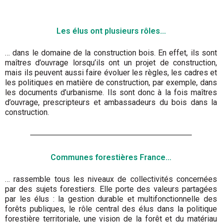
Les élus ont plusieurs rôles…
… dans le domaine de la construction bois. En effet, ils sont
maîtres d’ouvrage lorsqu’ils ont un projet de construction,
mais ils peuvent aussi faire évoluer les règles, les cadres et
les politiques en matière de construction, par exemple, dans
les documents d’urbanisme. Ils sont donc à la fois maîtres
d’ouvrage, prescripteurs et ambassadeurs du bois dans la
construction.
Communes forestières France…
… rassemble tous les niveaux de collectivités concernées
par des sujets forestiers. Elle porte des valeurs partagées
par les élus : la gestion durable et multifonctionnelle des
forêts publiques, le rôle central des élus dans la politique
forestière territoriale, une vision de la forêt et du matériau