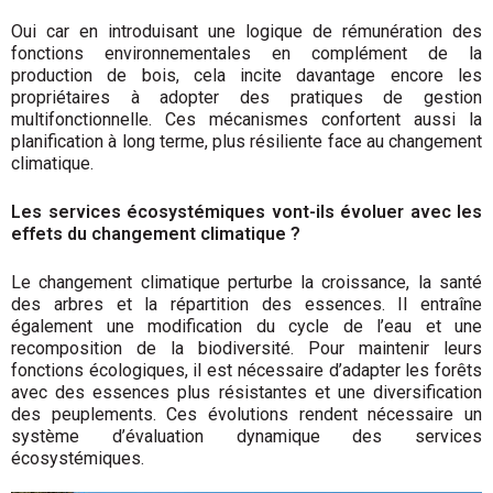
Oui car en introduisant une logique de rémunération des
fonctions environnementales en complément de la
production de bois, cela incite davantage encore les
propriétaires à adopter des pratiques de gestion
multifonctionnelle. Ces mécanismes confortent aussi la
planification à long terme, plus résiliente face au changement
climatique.
Les services écosystémiques vont-ils évoluer avec les
effets du changement climatique ?
Le changement climatique perturbe la croissance, la santé
des arbres et la répartition des essences. Il entraîne
également une modification du cycle de l’eau et une
recomposition de la biodiversité. Pour maintenir leurs
fonctions écologiques, il est nécessaire d’adapter les forêts
avec des essences plus résistantes et une diversification
des peuplements. Ces évolutions rendent nécessaire un
système d’évaluation dynamique des services
écosystémiques.