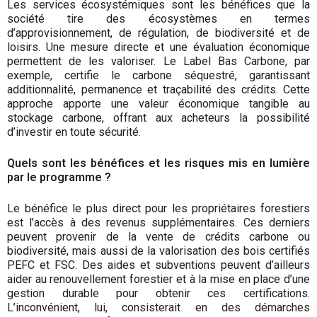
Les services écosystémiques sont les bénéfices que la
société tire des écosystèmes en termes
d’approvisionnement, de régulation, de biodiversité et de
loisirs. Une mesure directe et une évaluation économique
permettent de les valoriser. Le Label Bas Carbone, par
exemple, certifie le carbone séquestré, garantissant
additionnalité, permanence et traçabilité des crédits. Cette
approche apporte une valeur économique tangible au
stockage carbone, offrant aux acheteurs la possibilité
d’investir en toute sécurité.
Quels sont les bénéfices et les risques mis en lumière
par le programme ?
Le bénéfice le plus direct pour les propriétaires forestiers
est l’accès à des revenus supplémentaires. Ces derniers
peuvent provenir de la vente de crédits carbone ou
biodiversité, mais aussi de la valorisation des bois certifiés
PEFC et FSC. Des aides et subventions peuvent d’ailleurs
aider au renouvellement forestier et à la mise en place d’une
gestion durable pour obtenir ces certifications.
L’inconvénient, lui, consisterait en des démarches