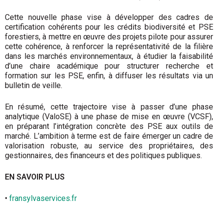
Cette nouvelle phase vise à développer des cadres de
certification cohérents pour les crédits biodiversité et PSE
forestiers, à mettre en œuvre des projets pilote pour assurer
cette cohérence, à renforcer la représentativité de la filière
dans les marchés environnementaux, à étudier la faisabilité
d’une chaire académique pour structurer recherche et
formation sur les PSE, enfin, à diffuser les résultats via un
bulletin de veille.
En résumé, cette trajectoire vise à passer d’une phase
analytique (ValoSE) à une phase de mise en œuvre (VCSF),
en préparant l’intégration concrète des PSE aux outils de
marché. L’ambition à terme est de faire émerger un cadre de
valorisation robuste, au service des propriétaires, des
gestionnaires, des financeurs et des politiques publiques.
EN SAVOIR PLUS
•
fransylvaservices.fr