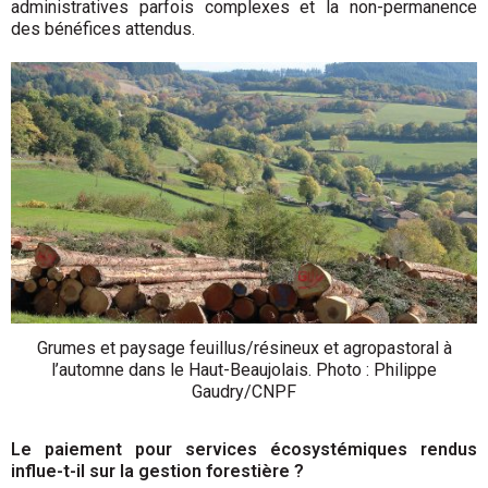
administratives parfois complexes et la non-permanence
des bénéfices attendus.
Grumes et paysage feuillus/résineux et agropastoral à
l’automne dans le Haut-Beaujolais. Photo : Philippe
Gaudry/CNPF
Le paiement pour services écosystémiques rendus
influe-t-il sur la gestion forestière ?