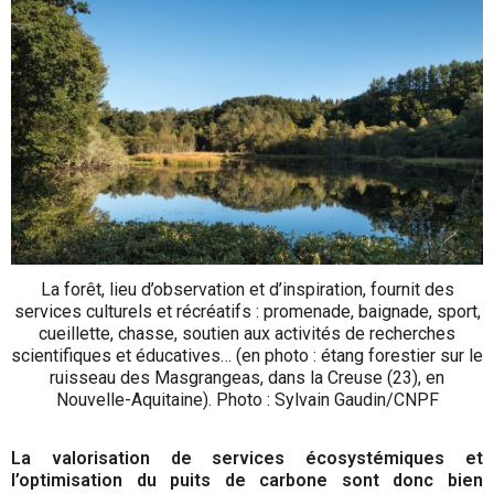
La forêt, lieu d’observation et d’inspiration, fournit des
services culturels et récréatifs : promenade, baignade, sport,
cueillette, chasse, soutien aux activités de recherches
scientifiques et éducatives… (en photo : étang forestier sur le
ruisseau des Masgrangeas, dans la Creuse (23), en
Nouvelle-Aquitaine). Photo : Sylvain Gaudin/CNPF
La valorisation de services écosystémiques et
l’optimisation du puits de carbone sont donc bien