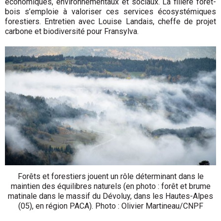
économiques, environnementaux et sociaux. La filière forêt-
bois s’emploie à valoriser ces services écosystémiques
forestiers. Entretien avec Louise Landais, cheffe de projet
carbone et biodiversité pour Fransylva.
Forêts et forestiers jouent un rôle déterminant dans le
maintien des équilibres naturels (en photo : forêt et brume
matinale dans le massif du Dévoluy, dans les Hautes-Alpes
(05), en région PACA). Photo : Olivier Martineau/CNPF