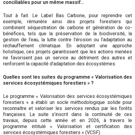
conciliables pour un même massif…
Tout à fait. Le Label Bas Carbone, pour reprendre cet
exemple, rémunère ainsi des projets forestiers qui
combinent séquestration de carbone et génération de co-
bénéfices, tels que la préservation de la biodiversité, la
gestion de l’eau, la lutte contre l’érosion ou l’adaptation au
réchauffement climatique. En adoptant une approche
holistique, ces projets garantissent que les actions menées
ne favorisent pas un service au détriment des autres et
renforcent la capacité d’adaptation des écosystèmes.
Quelles sont les suites du programme « Valorisation des
services écosystémiques forestiers » ?
Le programme « Valorisation des services écosystémiques
forestiers » a établi un socle méthodologique solide pour
reconnaître et valoriser les services rendus par les forêts
françaises. La suite s’inscrit dans la continuité de ces
travaux, depuis cette année et en 2026, à travers le
programme intitulé « Valorisation et certification des
services écosystémiques forestiers » (VCSF).