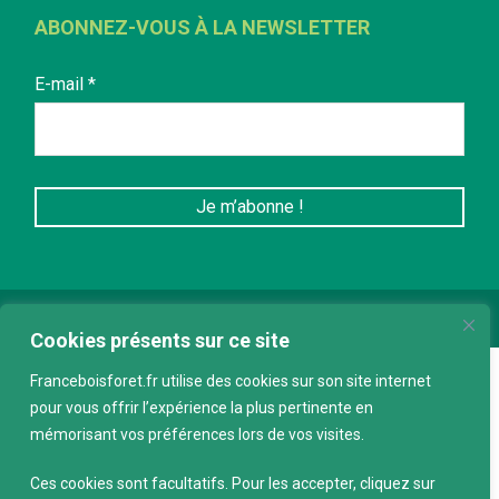
ABONNEZ-VOUS À LA NEWSLETTER
E-mail
*
Conception :
keepdesign.fr
Cookies présents sur ce site
Franceboisforet.fr utilise des cookies sur son site internet
pour vous offrir l’expérience la plus pertinente en
mémorisant vos préférences lors de vos visites.
Ces cookies sont facultatifs. Pour les accepter, cliquez sur