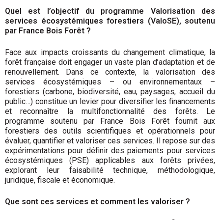
Quel est l’objectif du programme Valorisation des
services écosystémiques forestiers (ValoSE), soutenu
par France Bois Forêt ?
Face aux impacts croissants du changement climatique, la
forêt française doit engager un vaste plan d’adaptation et de
renouvellement. Dans ce contexte, la valorisation des
services écosystémiques – ou environnementaux –
forestiers (carbone, biodiversité, eau, paysages, accueil du
public…) constitue un levier pour diversifier les financements
et reconnaître la multifonctionnalité des forêts. Le
programme soutenu par France Bois Forêt fournit aux
forestiers des outils scientifiques et opérationnels pour
évaluer, quantifier et valoriser ces services. Il repose sur des
expérimentations pour définir des paiements pour services
écosystémiques (PSE) applicables aux forêts privées,
explorant leur faisabilité technique, méthodologique,
juridique, fiscale et économique.
Que sont ces services et comment les valoriser ?