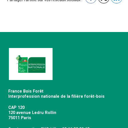
France Bois Forêt
Interprofession nationale de la filière forêt-bois
CAP 120
120 avenue Ledru Rollin
75011 Paris