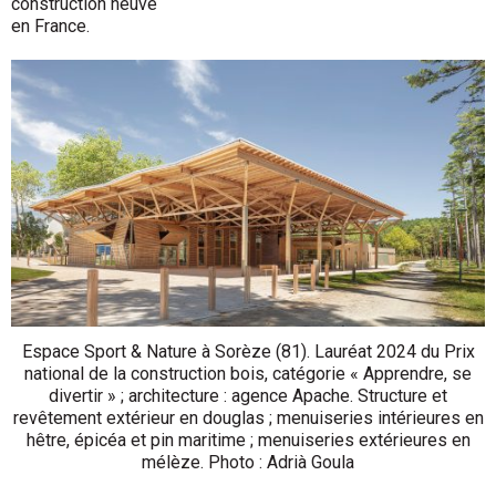
construction neuve
en France.
Espace Sport & Nature à Sorèze (81). Lauréat 2024 du Prix
national de la construction bois, catégorie « Apprendre, se
divertir » ; architecture : agence Apache. Structure et
revêtement extérieur en douglas ; menuiseries intérieures en
hêtre, épicéa et pin maritime ; menuiseries extérieures en
mélèze. Photo : Adrià Goula