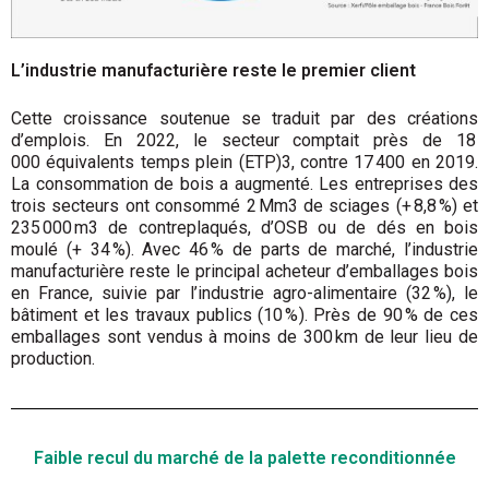
L’industrie manufacturière reste le premier client
Cette croissance soutenue se traduit par des créations
d’emplois. En 2022, le secteur comptait près de 18
000 équivalents temps plein (ETP)3, contre 17 400 en 2019.
La consommation de bois a augmenté. Les entreprises des
trois secteurs ont consommé 2 Mm3 de sciages (+ 8,8 %) et
235 000 m3 de contreplaqués, d’OSB ou de dés en bois
moulé (+ 34 %). Avec 46 % de parts de marché, l’industrie
manufacturière reste le principal acheteur d’emballages bois
en France, suivie par l’industrie agro-alimentaire (32 %), le
bâtiment et les travaux publics (10 %). Près de 90 % de ces
emballages sont vendus à moins de 300 km de leur lieu de
production.
Faible recul du marché de la palette reconditionnée