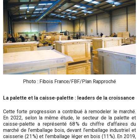
Photo : Fibois France/FBF/Plan Rapproché
La palette et la caisse-palette : leaders de la croissance
Cette forte progression a contribué à remodeler le marché.
En 2022, selon la même étude, le secteur de la palette et
caisse-palette a représenté 68 % du chiffre d’affaires du
marché de l’emballage bois, devant l’emballage industriel et
caisserie (21 %) et l’emballage léger en bois (11 %). En 2019,