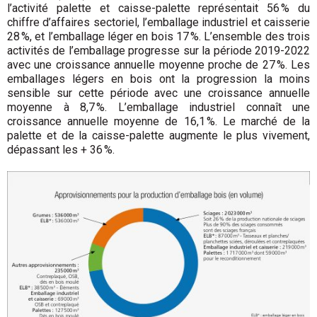
l’activité palette et caisse-palette représentait 56 % du
chiffre d’affaires sectoriel, l’emballage industriel et caisserie
28 %, et l’emballage léger en bois 17 %. L’ensemble des trois
activités de l’emballage progresse sur la période 2019-2022
avec une croissance annuelle moyenne proche de 27 %. Les
emballages légers en bois ont la progression la moins
sensible sur cette période avec une croissance annuelle
moyenne à 8,7 %. L’emballage industriel connaît une
croissance annuelle moyenne de 16,1 %. Le marché de la
palette et de la caisse-palette augmente le plus vive­ment,
dépassant les + 36 %.