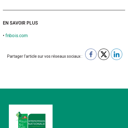
EN SAVOIR PLUS
•
fnbois.com
Partager l'article sur vos réseaux sociaux :