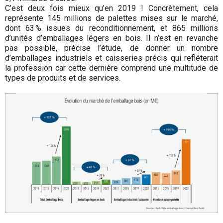
C’est deux fois mieux qu’en 2019 ! Concrètement, cela
représente 145 millions de palettes mises sur le marché,
dont 63 % issues du reconditionnement, et 865 millions
d’unités d’emballages légers en bois. Il n’est en revanche
pas possible, précise l’étude, de donner un nombre
d’emballages industriels et caisseries précis qui refléterait
la profession car cette dernière comprend une multitude de
types de produits et de services.