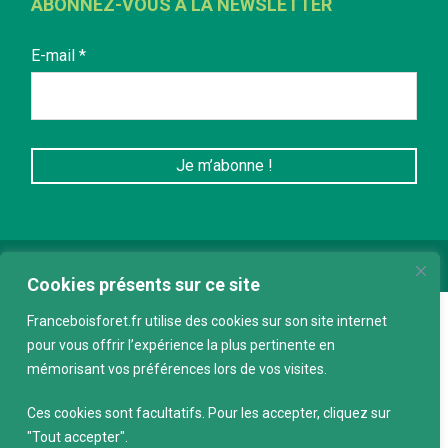
ABONNEZ-VOUS À LA NEWSLETTER
E-mail
*
Conception :
keepdesign.fr
Cookies présents sur ce site
Franceboisforet.fr utilise des cookies sur son site internet
pour vous offrir l’expérience la plus pertinente en
mémorisant vos préférences lors de vos visites.
Ces cookies sont facultatifs. Pour les accepter, cliquez sur
"Tout accepter".