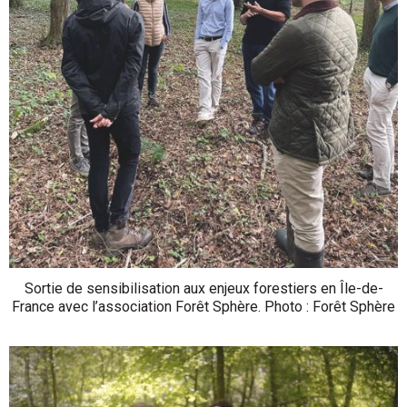
Sortie de sensibilisation aux enjeux forestiers en Île-de-
France avec l’association Forêt Sphère. Photo : Forêt Sphère