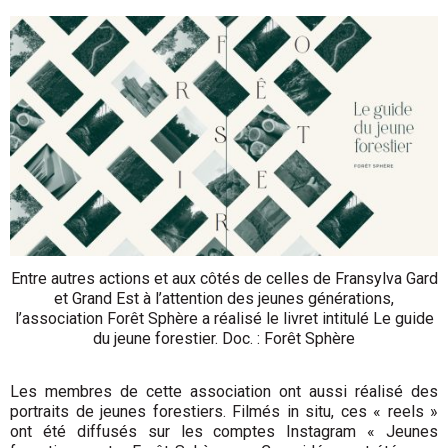
Entre autres actions et aux côtés de celles de Fransylva Gard
et Grand Est à l’attention des jeunes générations,
l’association Forêt Sphère a réalisé le livret intitulé Le guide
du jeune forestier. Doc. : Forêt Sphère
Les membres de cette association ont aussi réalisé des
portraits de jeunes forestiers. Filmés in situ, ces « reels »
ont été diffusés sur les comptes Instagram « Jeunes