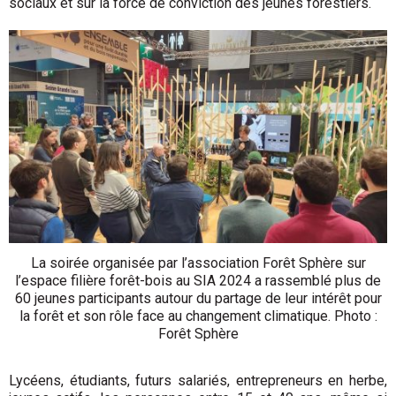
sociaux et sur la force de conviction des jeunes forestiers.
La soirée organisée par l’association Forêt Sphère sur
l’espace filière forêt-bois au SIA 2024 a rassemblé plus de
60 jeunes participants autour du partage de leur intérêt pour
la forêt et son rôle face au changement climatique. Photo :
Forêt Sphère
Lycéens, étudiants, futurs salariés, entre­preneurs en herbe,