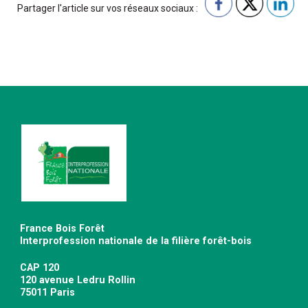
Partager l'article sur vos réseaux sociaux :
France Bois Forêt
Interprofession nationale de la filière forêt-bois
CAP 120
120 avenue Ledru Rollin
75011 Paris