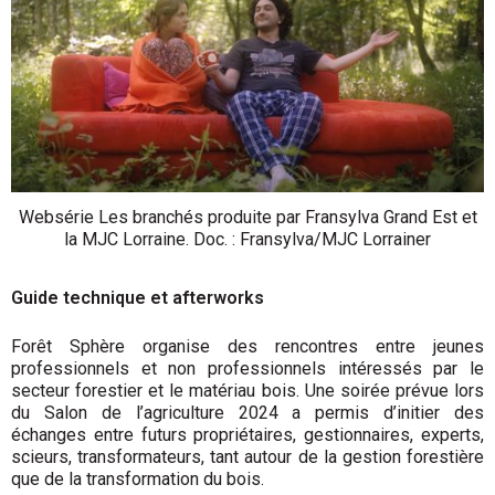
Websérie Les branchés produite par Fransylva Grand Est et
la MJC Lorraine. Doc. : Fransylva/MJC Lorrainer
Guide technique et afterworks
Forêt Sphère organise des rencontres entre jeunes
professionnels et non professionnels intéressés par le
secteur forestier et le matériau bois. Une soirée prévue lors
du Salon de l’agriculture 2024 a permis d’initier des
échanges entre futurs propriétaires, gestionnaires, experts,
scieurs, transformateurs, tant autour de la gestion forestière
que de la transformation du bois.