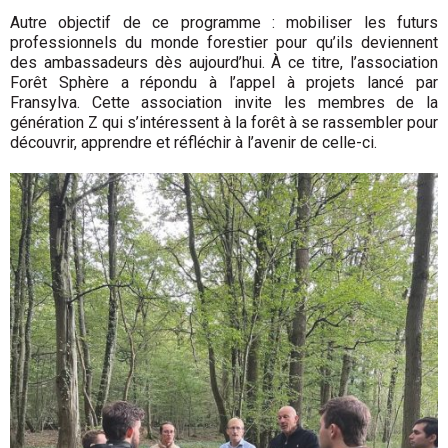
Autre objectif de ce programme : mobiliser les futurs
professionnels du monde forestier pour qu’ils deviennent
des ambassadeurs dès aujourd’hui. À ce titre, l’association
Forêt Sphère a répondu à l’appel à projets lancé par
Fransylva. Cette association invite les membres de la
génération Z qui s’intéressent à la forêt à se rassembler pour
découvrir, apprendre et réfléchir à l’avenir de celle-ci.