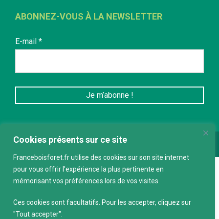
ABONNEZ-VOUS À LA NEWSLETTER
E-mail
*
Cookies présents sur ce site
Conception :
keepdesign.fr
Franceboisforet.fr utilise des cookies sur son site internet
pour vous offrir l’expérience la plus pertinente en
mémorisant vos préférences lors de vos visites.
Ces cookies sont facultatifs. Pour les accepter, cliquez sur
"Tout accepter".