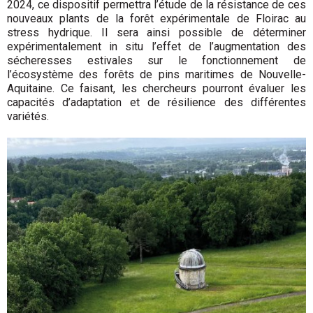
2024, ce dispositif permettra l’étude de la résistance de ces
nouveaux plants de la forêt expérimentale de Floirac au
stress hydrique. Il sera ainsi possible de déterminer
expérimentalement in situ l’effet de l’augmentation des
sécheresses estivales sur le fonctionnement de
l’écosystème des forêts de pins maritimes de Nouvelle-
Aquitaine. Ce faisant, les chercheurs pourront évaluer les
capacités d’adaptation et de résilience des différentes
variétés.