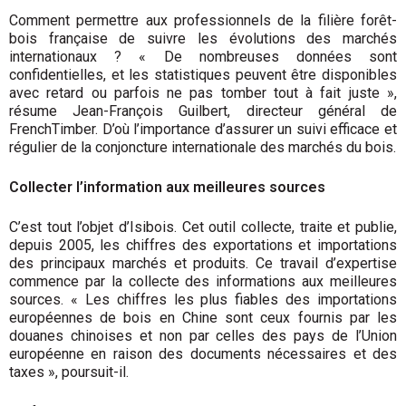
Comment permettre aux professionnels de la filière forêt-
bois française de suivre les évolutions des marchés
internationaux ? « De nombreuses données sont
confidentielles, et les statistiques peuvent être disponibles
avec retard ou parfois ne pas tomber tout à fait juste »,
résume Jean-François Guilbert, directeur général de
FrenchTimber. D’où l’importance d’assurer un suivi efficace et
régulier de la conjoncture internationale des marchés du bois.
Collecter l’information aux meilleures sources
C’est tout l’objet d’Isibois. Cet outil collecte, traite et publie,
depuis 2005, les chiffres des exportations et importations
des principaux marchés et produits. Ce travail d’expertise
commence par la collecte des informations aux meilleures
sources. « Les chiffres les plus fiables des importations
européennes de bois en Chine sont ceux fournis par les
douanes chinoises et non par celles des pays de l’Union
européenne en raison des documents nécessaires et des
taxes », poursuit-il.