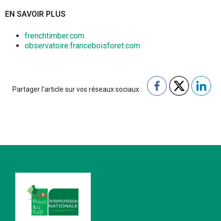
EN SAVOIR PLUS
frenchtimber.com
observatoire.franceboisforet.com
Partager l'article sur vos réseaux sociaux :