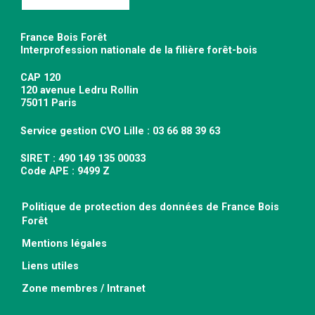
France Bois Forêt
Interprofession nationale de la filière forêt-bois
CAP 120
120 avenue Ledru Rollin
75011 Paris
Service gestion CVO Lille : 03 66 88 39 63
SIRET : 490 149 135 00033
Code APE : 9499 Z
Politique de protection des données de France Bois
Forêt
Mentions légales
Liens utiles
Zone membres / Intranet