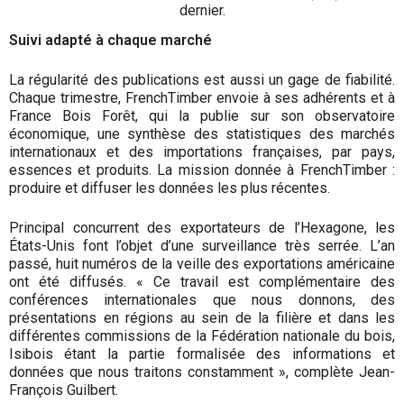
dernier.
Suivi adapté à chaque marché
La régularité des publications est aussi un gage de fiabilité.
Chaque trimestre, FrenchTimber envoie à ses adhérents et à
France Bois Forêt, qui la publie sur son observatoire
économique, une synthèse des statistiques des marchés
internationaux et des importations françaises, par pays,
essences et produits. La mission donnée à FrenchTimber :
produire et diffuser les données les plus récentes.
Principal concurrent des exportateurs de l’Hexagone, les
États-Unis font l’objet d’une surveillance très serrée. L’an
passé, huit numéros de la veille des exportations américaine
ont été diffusés. « Ce travail est complémentaire des
conférences internationales que nous donnons, des
présentations en régions au sein de la filière et dans les
différentes commissions de la Fédé­ration nationale du bois,
Isibois étant la partie formalisée des informations et
données que nous traitons constamment », complète Jean-
François Guilbert.