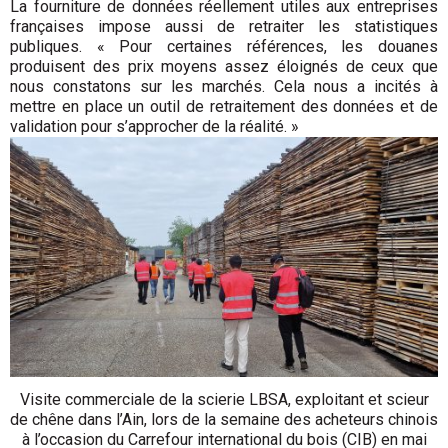
La fourniture de données réellement utiles aux entreprises
françaises impose aussi de retraiter les statistiques
publiques. « Pour certaines références, les douanes
produisent des prix moyens assez éloignés de ceux que
nous constatons sur les marchés. Cela nous a incités à
mettre en place un outil de retraitement des données et de
validation pour s’approcher de la réalité. »
Visite commerciale de la scierie LBSA, exploitant et scieur
de chêne dans l’Ain, lors de la semaine des acheteurs chinois
à l’occasion du Carrefour international du bois (CIB) en mai