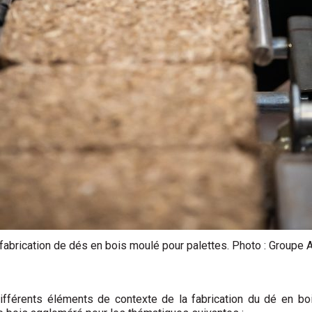
fabrication de dés en bois moulé pour palettes. Photo : Groupe
fférents éléments de contexte de la fabrication du dé en bo