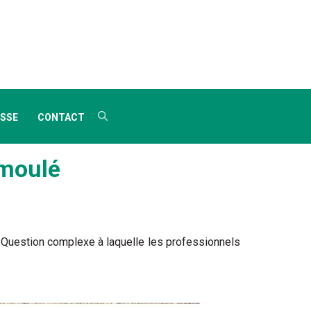
SSE
CONTACT
 moulé
 Question complexe à laquelle les professionnels