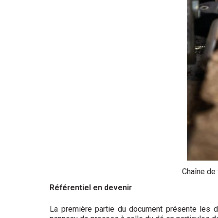
Chaîne de 
Référentiel en devenir
La première partie du document présente les di