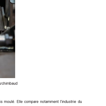
 Archimbaud
is moulé. Elle compare notamment l’industrie du