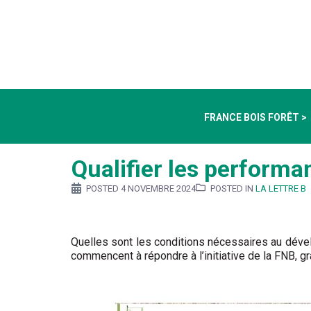
FRANCE BOIS FORÊT >
Qualifier les performa
POSTED
4 NOVEMBRE 2024
POSTED IN
LA LETTRE B
Quelles sont les conditions nécessaires au déve
commencent à répondre à l’initiative de la FNB, g