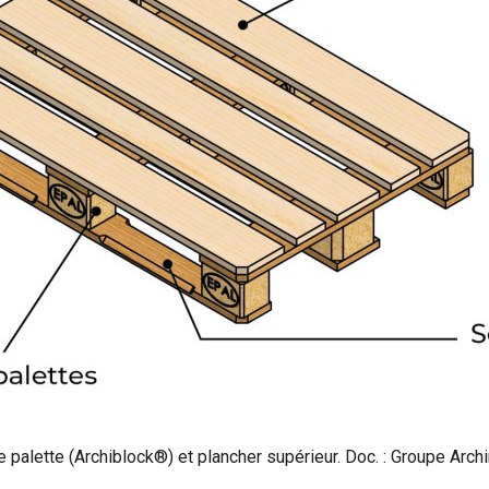
 palette (Archiblock®) et plancher supérieur. Doc. : Groupe Arc