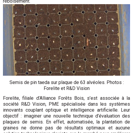
reboisement.
Semis de pin taeda sur plaque de 63 alvéoles. Photos :
Forelite et R&D Vision
Forelite, filiale d’Alliance Forêts Bois, s’est associée à la
société R&D Vision, PME spécialisée dans les systèmes
innovants couplant optique et intelligence artificielle. Leur
objectif : imaginer une nouvelle technique d’évaluation des
plaques de semis. En effet, automatisée, la plantation de
graines ne donne pas de résultats optimaux et aucune