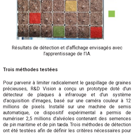
Résultats de détection et d’affichage envisagés avec
l’apprentissage de l’IA.
Trois méthodes testées
Pour parvenir à limiter radicalement le gaspillage de graines
précieuses, R&D Vision a conçu un prototype doté d’un
détecteur de plaques à infrarouge et d’un système
d’acquisition d’images, basé sur une caméra couleur à 12
millions de pixels. Installé sur une machine de semis
automatique, ce dispositif expérimental a permis de
numériser 2,5 millions d’alvéoles contenant des semences
de pin maritime et de pin tæda. Trois méthodes de détection
ont été testées afin de définir les critères nécessaires pour