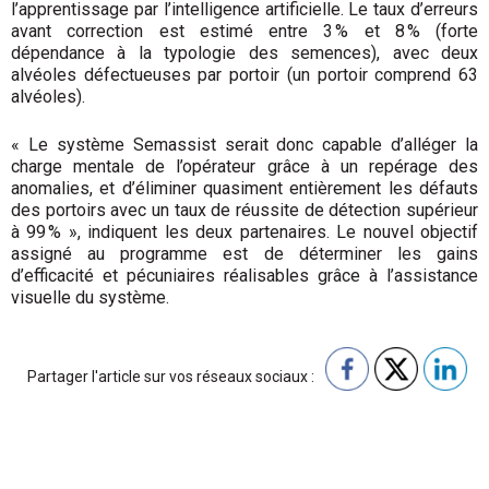
l’apprentissage par l’intelligence artificielle. Le taux d’erreurs
avant correction est estimé entre 3 % et 8 % (forte
dépendance à la typologie des semences), avec deux
alvéoles défectueuses par portoir (un portoir comprend 63
alvéoles).
« Le système Semassist serait donc capable d’alléger la
charge mentale de l’opérateur grâce à un repérage des
anomalies, et d’éliminer quasiment entièrement les défauts
des portoirs avec un taux de réussite de détection supérieur
à 99 % », indiquent les deux partenaires. Le nouvel objectif
assigné au programme est de déterminer les gains
d’efficacité et pécuniaires réalisables grâce à l’assistance
visuelle du système.
Partager l'article sur vos réseaux sociaux :