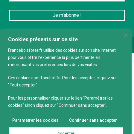
Cookies présents sur ce site
Conception :
keepdesign.fr
Franceboisforet.fr utilise des cookies sur son site internet
pour vous offrir l’expérience la plus pertinente en
mémorisant vos préférences lors de vos visites.
Ces cookies sont facultatifs. Pour les accepter, cliquez sur
"Tout accepter".
Pour les personnaliser cliquer sur le lien "Paramétrer les
cookies" sinon cliquez sur "Continuer sans accepter".
Paramétrer les cookies
Continuer sans accepter
Accepter