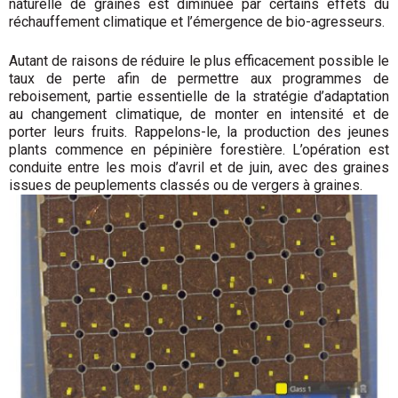
naturelle de graines est diminuée par certains effets du
réchauffement climatique et l’émergence de bio-agresseurs.
Autant de raisons de réduire le plus efficacement possible le
taux de perte afin de permettre aux programmes de
reboisement, partie essentielle de la stratégie d’adaptation
au changement climatique, de monter en intensité et de
porter leurs fruits. Rappelons-le, la production des jeunes
plants commence en pépinière forestière. L’opération est
conduite entre les mois d’avril et de juin, avec des graines
issues de peuplements classés ou de vergers à graines.