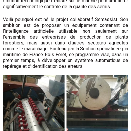
solution technologique n’existe sur le marché pour améliorer
significativement le contrôle de la qualité des semis.
Voilà pourquoi est né le projet collaboratif Semassist. Son
ambition est de proposer un équipement contenant de
l’intelligence artificielle utilisable non seulement sur
l’ensemble des entreprises de production de plants
forestiers, mais aussi dans d’autres secteurs agricoles
comme le maraîchage. Soutenu par la Section spécialisée pin
maritime de France Bois Forêt, ce programme vise, dans un
premier temps, à développer un système automatique de
repérage et d’identification des erreurs.