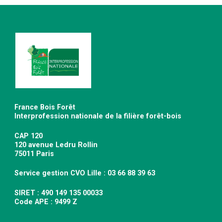
France Bois Forêt
Interprofession nationale de la filière forêt-bois
CAP 120
120 avenue Ledru Rollin
75011 Paris
Service gestion CVO Lille : 03 66 88 39 63
SIRET : 490 149 135 00033
Code APE : 9499 Z