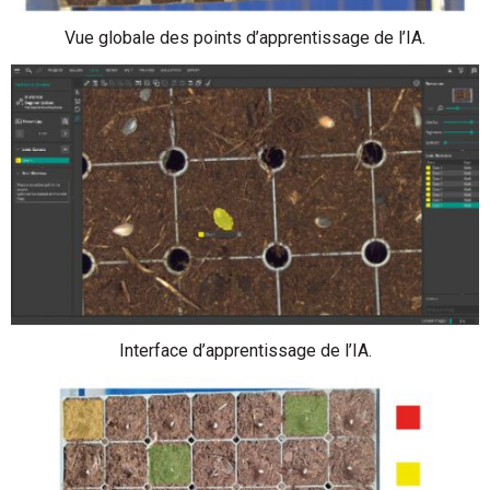
Vue globale des points d’apprentissage de l’IA.
Interface d’apprentissage de l’IA.