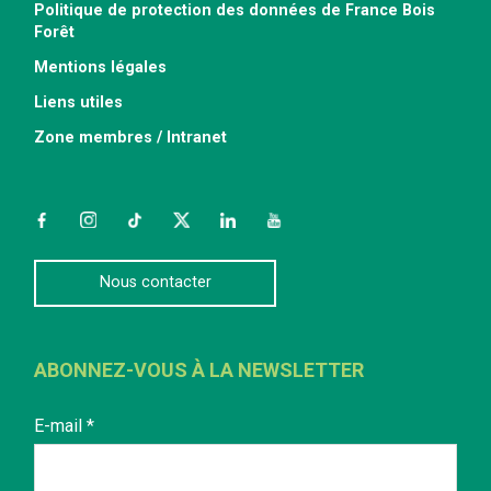
Politique de protection des données de France Bois
Forêt
Mentions légales
Liens utiles
Zone membres / Intranet
Facebook
Instagram
TikTok
Twitter
LinkedIn
YouTube
Nous contacter
ABONNEZ-VOUS À LA NEWSLETTER
E-mail
*