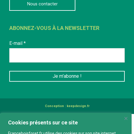
Nous contacter
ABONNEZ-VOUS À LA NEWSLETTER
E-mail
*
Conception :
keepdesign.fr
Cookies présents sur ce site
Franceboisforet.fr utilise des cookies sur son site internet