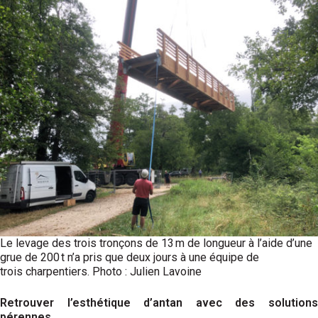
Le levage des trois tronçons de 13 m de longueur à l’aide d’une
grue de 200 t n’a pris que deux jours à une équipe de
trois charpentiers. Photo : Julien Lavoine
Retrouver l’esthétique d’antan avec des solutions
pérennes