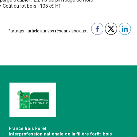
• Coût du lot bois : 105 k€ HT
Partager l'article sur vos réseaux sociaux :
France Bois Forêt
Interprofession nationale de la filière forêt-bois