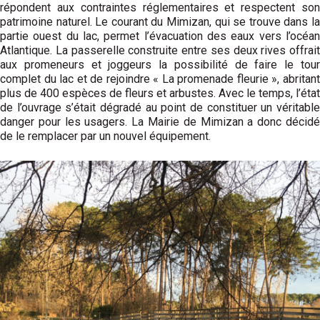
répondent aux contraintes réglementaires et respectent son
patrimoine naturel. Le courant du Mimizan, qui se trouve dans la
partie ouest du lac, permet l’évacuation des eaux vers l’océan
Atlantique. La passerelle construite entre ses deux rives offrait
aux promeneurs et joggeurs la possibilité de faire le tour
complet du lac et de rejoindre « La promenade fleurie », abritant
plus de 400 espèces de fleurs et arbustes. Avec le temps, l’état
de l’ouvrage s’était dégradé au point de constituer un véritable
danger pour les usagers. La Mairie de Mimizan a donc décidé
de le remplacer par un nouvel équipement.