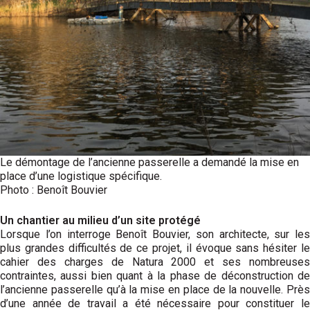
Le démontage de l’ancienne passerelle a demandé la mise en
place d’une logistique spécifique.
Photo : Benoît Bouvier
Un chantier au milieu d’un site protégé
Lorsque l’on interroge Benoît Bouvier, son architecte, sur les
plus grandes difficultés de ce projet, il évoque sans hésiter le
cahier des charges de Natura 2000 et ses nombreuses
contraintes, aussi bien quant à la phase de déconstruction de
l’ancienne passerelle qu’à la mise en place de la nouvelle. Près
d’une année de travail a été nécessaire pour constituer le