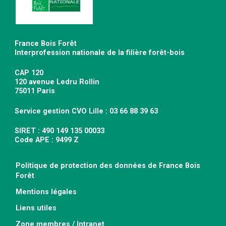
France Bois Forêt
Interprofession nationale de la filière forêt-bois
CAP 120
120 avenue Ledru Rollin
75011 Paris
Service gestion CVO Lille : 03 66 88 39 63
SIRET : 490 149 135 00033
Code APE : 9499 Z
Politique de protection des données de France Bois
Forêt
Mentions légales
Liens utiles
Zone membres / Intranet