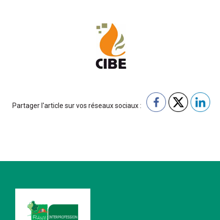
Partager l'article sur vos réseaux sociaux :