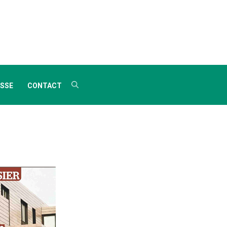
SSE
CONTACT