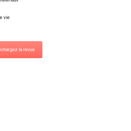
e vie
chargez la revue