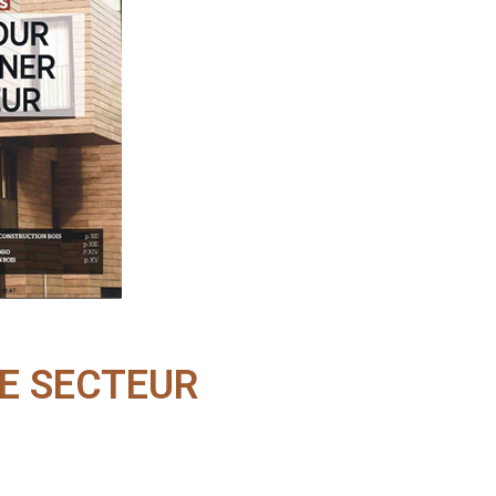
LE SECTEUR