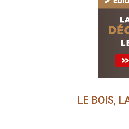
LE BOIS, 