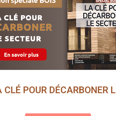
LA CLÉ POUR DÉCARBONER 