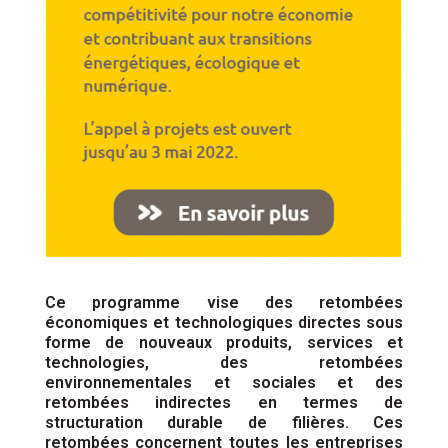
Ce programme vise des retombées
économiques et technologiques directes sous
forme de nouveaux produits, services et
technologies, des retombées
environnementales et sociales et des
retombées indirectes en termes de
structuration durable de filières. Ces
retombées concernent toutes les entreprises