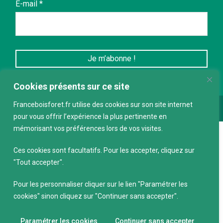
E-mail
*
Cookies présents sur ce site
Franceboisforet.fr utilise des cookies sur son site internet
Conception :
keepdesign.fr
pour vous offrir l’expérience la plus pertinente en
mémorisant vos préférences lors de vos visites.
Ces cookies sont facultatifs. Pour les accepter, cliquez sur
"Tout accepter".
Pour les personnaliser cliquer sur le lien "Paramétrer les
cookies" sinon cliquez sur "Continuer sans accepter".
Paramétrer les cookies
Continuer sans accepter