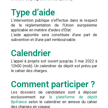
Type d’aide
L’intervention publique s’effectue dans le respect
de la réglementation de l’Union européenne
applicable en matière d’aides d’État.
L’aide apportée sera constituée d’une part de
subvention et d’une part remboursable.
Calendrier
L’appel à projets est ouvert jusqu’au 3 mai 2022 à
12h00 (midi). Un calendrier de dépôt est prévu par
le cahier des charges.
Comment participer ?
Les dossiers de candidature sont à déposer
exclusivement sur
la plateforme de dépôt
Bpifrance
selon le calendrier en annexe du cahier
des charges en vigueur.