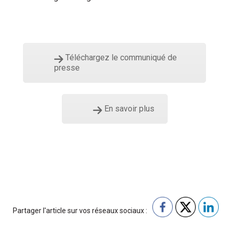
Téléchargez le communiqué de
presse
En savoir plus
Partager l'article sur vos réseaux sociaux :