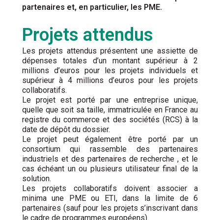
partenaires et, en particulier, les PME.
Projets attendus
Les projets attendus présentent une assiette de
dépenses totales d’un montant supérieur à 2
millions d’euros pour les projets individuels et
supérieur à 4 millions d’euros pour les projets
collaboratifs.
Le projet est porté par une entreprise unique,
quelle que soit sa taille, immatriculée en France au
registre du commerce et des sociétés (RCS) à la
date de dépôt du dossier.
Le projet peut également être porté par un
consortium qui rassemble des partenaires
industriels et des partenaires de recherche , et le
cas échéant un ou plusieurs utilisateur final de la
solution.
Les projets collaboratifs doivent associer a
minima une PME ou ETI, dans la limite de 6
partenaires (sauf pour les projets s’inscrivant dans
le cadre de programmes européens).