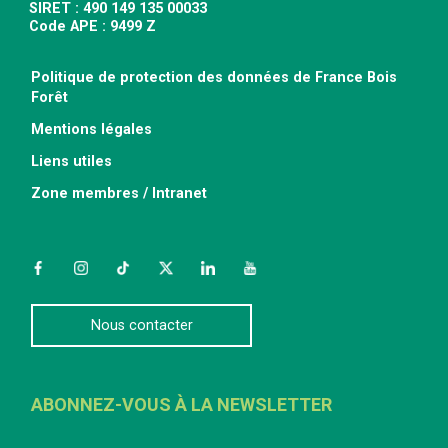
SIRET : 490 149 135 00033
Code APE : 9499 Z
Politique de protection des données de France Bois
Forêt
Mentions légales
Liens utiles
Zone membres / Intranet
Facebook
Instagram
TikTok
Twitter
LinkedIn
YouTube
Nous contacter
ABONNEZ-VOUS À LA NEWSLETTER