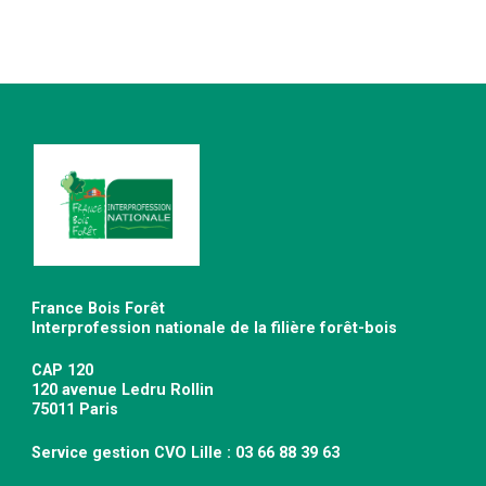
France Bois Forêt
Interprofession nationale de la filière forêt-bois
CAP 120
120 avenue Ledru Rollin
75011 Paris
Service gestion CVO Lille : 03 66 88 39 63