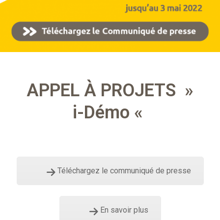
APPEL À PROJETS »
i-Démo «
Téléchargez le communiqué de presse
En savoir plus