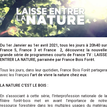
Du 1er Janvier au 1er avril 2021, tous les jours à 20h40 sur
France 5, France 3 et France 2, découvrez la nouvelle
grande série de programmes courts de France TV : LAISSE
ENTRER LA NATURE, parrainée par France Bois Forêt.
Tous les jours, dans leur quotidien, France Bois Forêt partagera
avec les Français
l’art de vivre la nature chez eux
.
LA NATURE C’EST LE BOIS :
En s’associant à cette série, l’Interprofession nationale de la
filière forêt-bois met en avant l’importance de notre
ressource forestière dans les multiples usages du matériau