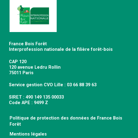
France Bois Forêt
Interprofession nationale de la filière forêt-bois
CAP 120
120 avenue Ledru Rollin
75011 Paris
Service gestion CVO Lille : 03 66 88 39 63
SIRET : 490 149 135 00033
Code APE : 9499 Z
Politique de protection des données de France Bois
Forêt
Mentions légales