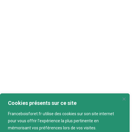
Cookies présents sur ce site
Franceboisforet.fr utilise des cookies sur son site internet
pour vous offrir l’expérience la plus pertinente en
mémorisant vos préférences lors de vos visites.