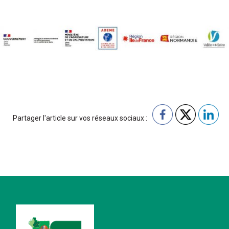
Partager l'article sur vos réseaux sociaux :