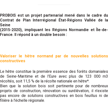
PROBOIS est un projet partenarial mené dans le cadre du
Contrat de Plan Interrégional État-Régions Vallée de la
Seine
(2015-2020), impliquant les Régions Normandie et Île-de-
France. Il répond à un double besoin :
Valoriser le hêtre normand par de nouvelles solutions
constructives
Le hêtre constitue la première essence des forêts domaniales
de Seine-Maritime et de l’Eure avec plus de 123 000 m3
récoltés, soit 11,5 % de la récolte nationale en hêtre*.
Bien que la solution bois soit pertinente pour de nombreux
projets de construction, rénovation ou surélévation, il n’existe
pas encore de solutions constructives en bois feuillus ni de
filière à l’échelle régionale.