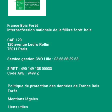
France Bois Forêt
Interprofession nationale de la filière forêt-bois
CAP 120
120 avenue Ledru Rollin
75011 Paris
Service gestion CVO Lille : 03 66 88 39 63
SIRET : 490 149 135 00033
Code APE : 9499 Z
Politique de protection des données de France Bois
Forêt
Mentions légales
Liens utiles