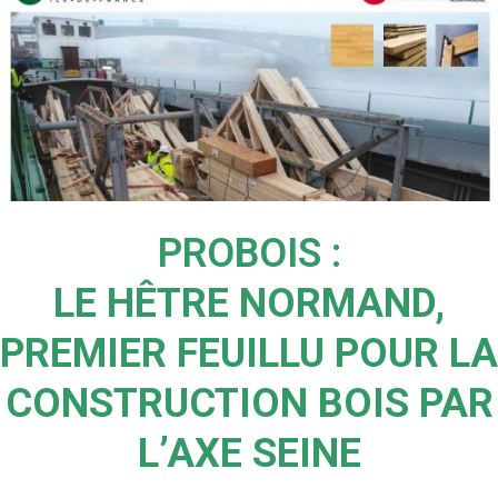
PROBOIS :
LE HÊTRE NORMAND,
PREMIER FEUILLU POUR LA
CONSTRUCTION BOIS PAR
L’AXE SEINE