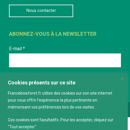
Nous contacter
ABONNEZ-VOUS À LA NEWSLETTER
E-mail
*
Cookies présents sur ce site
Franceboisforet.fr utilise des cookies sur son site internet
pour vous offrir l’expérience la plus pertinente en
mémorisant vos préférences lors de vos visites.
Conception :
keepdesign.fr
Ces cookies sont facultatifs. Pour les accepter, cliquez sur
"Tout accepter".