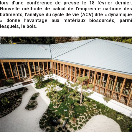
lors d’une conférence de presse le 18 février dernier.
Nouvelle méthode de calcul de l’empreinte carbone des
bâtiments, l’analyse du cycle de vie (ACV) dite « dynamique
» donne l’avantage aux matériaux biosourcés, parmi
lesquels, le bois.