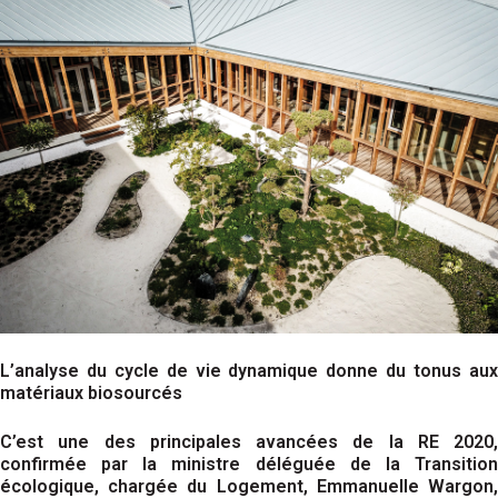
L’analyse du cycle de vie dynamique donne du tonus aux
matériaux biosourcés
C’est une des principales avancées de la RE 2020,
confirmée par la ministre déléguée de la Transition
écologique, chargée du Logement, Emmanuelle Wargon,