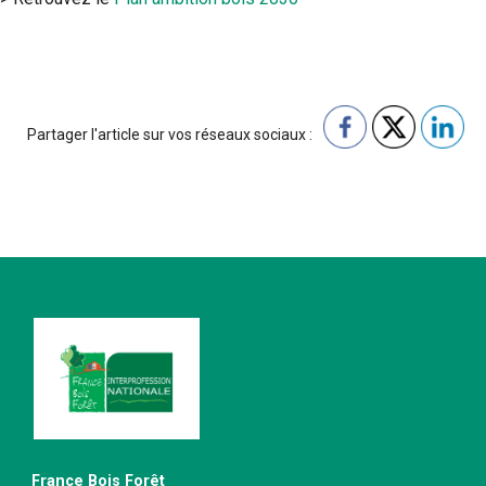
Partager l'article sur vos réseaux sociaux :
France Bois Forêt