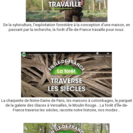
De la sylviculture, l’exploitation forestière à la conception d’une maison, en
passant par la recherche, la forêt d’Île-de-France travaille pour nous.
La charpente de Notre-Dame de Paris, les maisons à colombages, le parquet
de la galerie des Glaces à Versailles, le Moulin Rouge… La forêt d’Île-de-
France traverse les siècles, raconte notre histoire, nos modes…