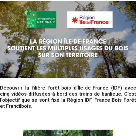
Découvrir la filière forêt-bois d’Île-de-France (IDF) avec
cinq vidéos diffusées à bord des trains de banlieue. C’est
l’objectif que se sont fixé la Région IDF, France Bois Forêt
et Francîlbois.