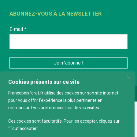
ABONNEZ-VOUS À LA NEWSLETTER
E-mail
*
Cookies présents sur ce site
Franceboisforet.fr utilise des cookies sur son site internet
Conception :
keepdesign.fr
pour vous offrir l’expérience la plus pertinente en
mémorisant vos préférences lors de vos visites.
Ces cookies sont facultatifs. Pour les accepter, cliquez sur
"Tout accepter".