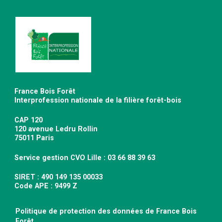
France Bois Forêt
Interprofession nationale de la filière forêt-bois
CAP 120
120 avenue Ledru Rollin
75011 Paris
Service gestion CVO Lille : 03 66 88 39 63
SIRET : 490 149 135 00033
Code APE : 9499 Z
Politique de protection des données de France Bois
Forêt