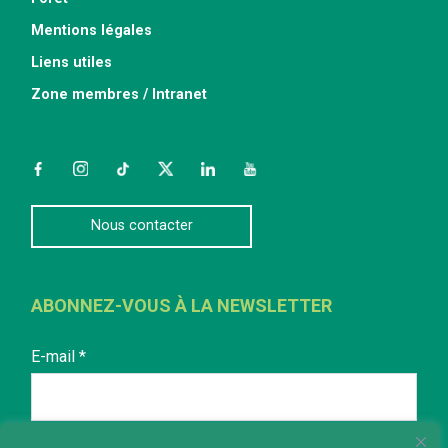
Mentions légales
Liens utiles
Zone membres / Intranet
Facebook
Instagram
TikTok
Twitter
LinkedIn
YouTube
Nous contacter
ABONNEZ-VOUS À LA NEWSLETTER
E-mail
*