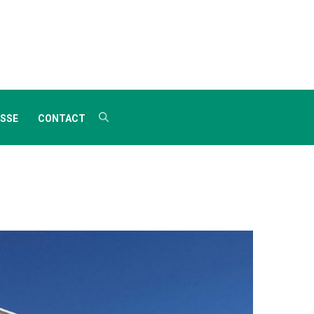
SSE
CONTACT