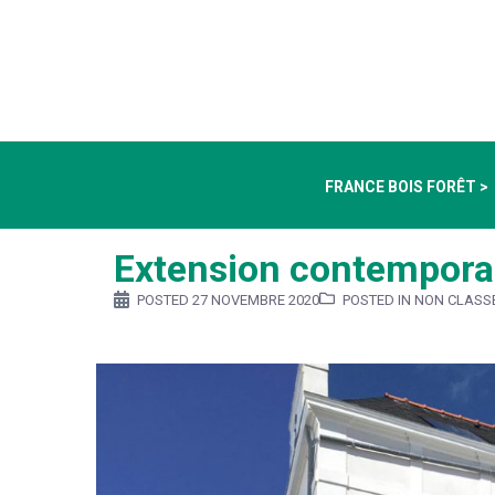
FRANCE BOIS FORÊT >
Extension contempora
POSTED
27 NOVEMBRE 2020
POSTED IN NON CLASS