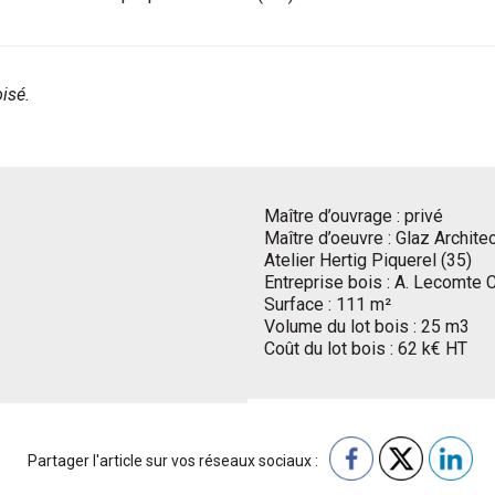
oisé.
Maître d’ouvrage : privé
Maître d’oeuvre : Glaz Architec
Atelier Hertig Piquerel (35)
Entreprise bois : A. Lecomte 
Surface : 111 m²
Volume du lot bois : 25 m3
Coût du lot bois : 62 k€ HT
Partager l'article sur vos réseaux sociaux :