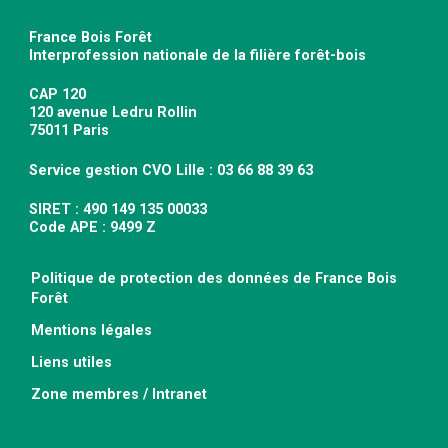
France Bois Forêt
Interprofession nationale de la filière forêt-bois
CAP 120
120 avenue Ledru Rollin
75011 Paris
Service gestion CVO Lille : 03 66 88 39 63
SIRET : 490 149 135 00033
Code APE : 9499 Z
Politique de protection des données de France Bois
Forêt
Mentions légales
Liens utiles
Zone membres / Intranet