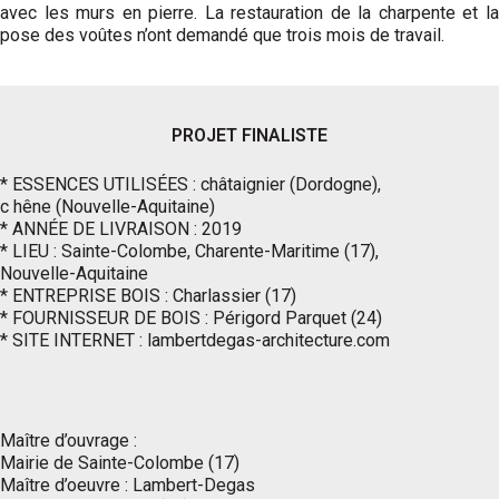
avec les murs en pierre. La restauration de la charpente et la
pose des voûtes n’ont demandé que trois mois de travail.
PROJET FINALISTE
* ESSENCES UTILISÉES : châtaignier (Dordogne),
c hêne (Nouvelle-Aquitaine)
* ANNÉE DE LIVRAISON : 2019
* LIEU : Sainte-Colombe, Charente-Maritime (17),
Nouvelle-Aquitaine
* ENTREPRISE BOIS : Charlassier (17)
* FOURNISSEUR DE BOIS : Périgord Parquet (24)
* SITE INTERNET : lambertdegas-architecture.com
Maître d’ouvrage :
Mairie de Sainte-Colombe (17)
Maître d’oeuvre : Lambert-Degas