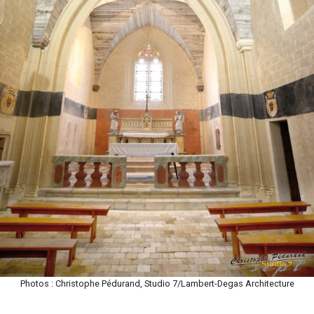
Photos : Christophe Pédurand, Studio 7/Lambert-Degas Architecture