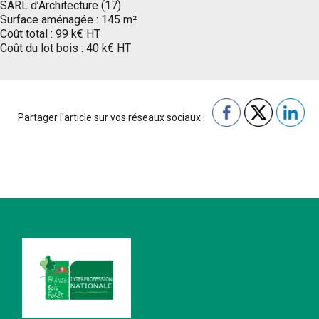
SARL d’Architecture (17)
Surface aménagée : 145 m²
Coût total : 99 k€ HT
Coût du lot bois : 40 k€ HT
Partager l'article sur vos réseaux sociaux :