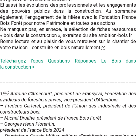
Et aussi les évolutions des professionnels et les engagements
des pouvoirs publics dans la construction. Au sommaire
également, l’engagement de la filière avec la Fondation France
Bois Forêt pour notre Patrimoine et toutes ses actions.
Ne manquez pas, en annexe, la sélection de fiches ressources
« bois dans la construction », extraites du site ambition-bois.fr.
Bonne lecture et au plaisir de vous retrou­ver sur le chantier de
votre maison… construite en bois naturellement.
Téléchargez l’opus Questions Réponses Le Bois dans
la construction >
_________________________________________________
1- Antoine d’Amécourt, président de Fransylva, Fédération des
syndicats de forestiers privés, vice-président d’Atlanbois.
– Frédéric Carteret, président de l’Union des industriels et des
constructeurs bois.
– Michel Druilhe, président de France Bois Forêt
– Georges-Henri Florentin,
président de France Bois 2024