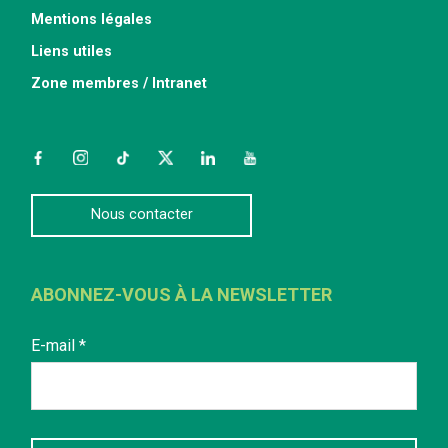
Mentions légales
Liens utiles
Zone membres / Intranet
Facebook
Instagram
TikTok
Twitter
LinkedIn
YouTube
Nous contacter
ABONNEZ-VOUS À LA NEWSLETTER
E-mail
*