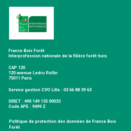
France Bois Forêt
Interprofession nationale de la filière forêt-bois
CAP 120
120 avenue Ledru Rollin
75011 Paris
Service gestion CVO Lille : 03 66 88 39 63
SIRET : 490 149 135 00033
Code APE : 9499 Z
Politique de protection des données de France Bois
Forêt