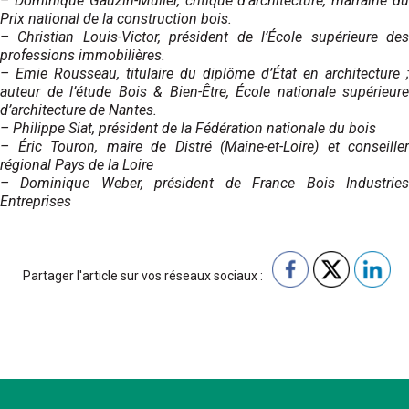
– Dominique Gauzin-Müller, critique d’architecture, marraine du
Prix national de la construction bois.
– Christian Louis-Victor, président de l’École supérieure des
professions immobilières.
– Emie Rousseau, titulaire du diplôme d’État en architecture ;
auteur de l’étude Bois & Bien-Être, École nationale supérieure
d’architecture de Nantes.
– Philippe Siat, président de la Fédération nationale du bois
– Éric Touron, maire de Distré (Maine-et-Loire) et conseiller
régional Pays de la Loire
– Dominique Weber, président de France Bois Industries
Entreprises
Partager l'article sur vos réseaux sociaux :