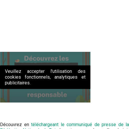
Veuillez accepter l'utilisation des
cookies fonctionnels, analytiques et
publicitaires.
Découvrez en
téléchargeant le communiqué de presse de la