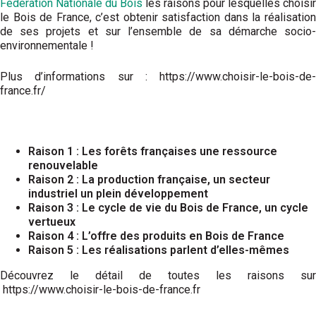
Fédération Nationale du Bois
les raisons pour lesquelles choisir
le Bois de France, c’est obtenir satisfaction dans la réalisation
de ses projets et sur l’ensemble de sa démarche socio-
environnementale !
Plus d’informations sur : https://www.choisir-le-bois-de-
france.fr/
Raison 1 : Les forêts françaises une ressource
renouvelable
Raison 2 : La production française, un secteur
industriel un plein développement
Raison 3 : Le cycle de vie du Bois de France, un cycle
vertueux
Raison 4 : L’offre des produits en Bois de France
Raison 5 : Les réalisations parlent d’elles-mêmes
Découvrez le détail de toutes les raisons sur
https://www.choisir-le-bois-de-france.fr