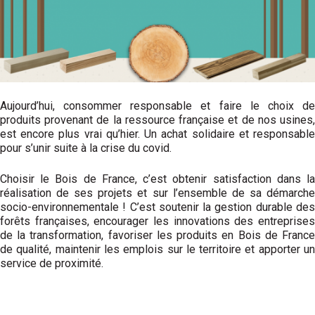
Aujourd’hui, consommer responsable et faire le choix de
produits provenant de la ressource française et de nos usines,
est encore plus vrai qu’hier. Un achat solidaire et responsable
pour s’unir suite à la crise du covid.
Choisir le Bois de France, c’est obtenir satisfaction dans la
réalisation de ses projets et sur l’ensemble de sa démarche
socio-environnementale ! C’est soutenir la gestion durable des
forêts françaises, encourager les innovations des entreprises
de la transformation, favoriser les produits en Bois de France
de qualité, maintenir les emplois sur le territoire et apporter un
service de proximité.