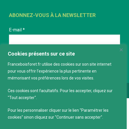
ABONNEZ-VOUS À LA NEWSLETTER
E-mail
*
Cookies présents sur ce site
Franceboisforet.fr utilise des cookies sur son site internet
pour vous offrir l’expérience la plus pertinente en
mémorisant vos préférences lors de vos visites.
Ces cookies sont facultatifs. Pour les accepter, cliquez sur
Conception :
keepdesign.fr
"Tout accepter".
Pour les personnaliser cliquer sur le lien "Paramétrer les
cookies" sinon cliquez sur "Continuer sans accepter".