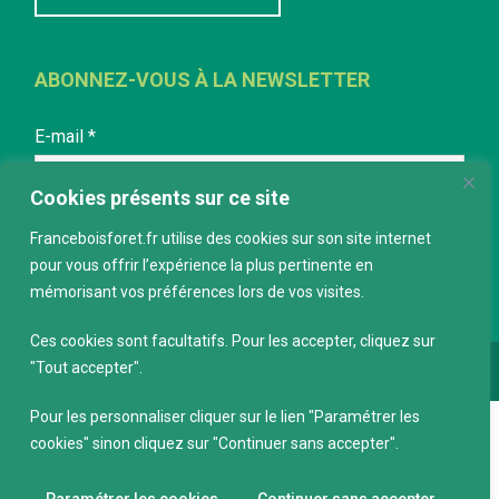
ABONNEZ-VOUS À LA NEWSLETTER
E-mail
*
Cookies présents sur ce site
Franceboisforet.fr utilise des cookies sur son site internet
pour vous offrir l’expérience la plus pertinente en
mémorisant vos préférences lors de vos visites.
Ces cookies sont facultatifs. Pour les accepter, cliquez sur
"Tout accepter".
Conception :
keepdesign.fr
Pour les personnaliser cliquer sur le lien "Paramétrer les
cookies" sinon cliquez sur "Continuer sans accepter".