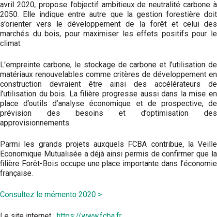
avril 2020, propose l’objectif ambitieux de neutralité carbone à
2050. Elle indique entre autre que la gestion forestière doit
s’orienter vers le développement de la forêt et celui des
marchés du bois, pour maximiser les effets positifs pour le
climat.
L’empreinte carbone, le stockage de carbone et l’utilisation de
matériaux renouvelables comme critères de développement en
construction devraient être ainsi des accélérateurs de
l’utilisation du bois. La filière progresse aussi dans la mise en
place d’outils d’analyse économique et de prospective, de
prévision des besoins et d’optimisation des
approvisionnements.
Parmi les grands projets auxquels FCBA contribue, la Veille
Economique Mutualisée a déjà ainsi permis de confirmer que la
filière Forêt-Bois occupe une place importante dans l’économie
française.
Consultez le mémento 2020 >
Le site internet :
https://www.fcba.fr