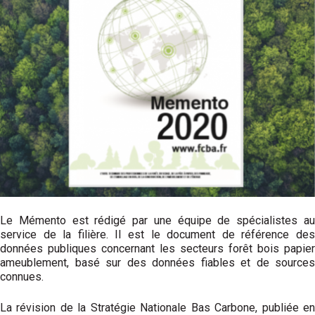
Le Mémento est rédigé par une équipe de spécialistes au
service de la filière. Il est le document de référence des
données publiques concernant les secteurs forêt bois papier
ameublement, basé sur des données fiables et de sources
connues.
La révision de la Stratégie Nationale Bas Carbone, publiée en