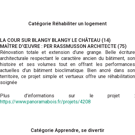
Catégorie Réhabiliter un logement
LA COUR SUR BLANGY BLANGY LE CHÂTEAU (14)
MAÎTRE D’ŒUVRE : PER RASSMUSSON ARCHITECTE (75)
Rénovation totale et extension d’une grange. Belle écriture
architecturale respectant le caractère ancien du bâtiment, son
histoire et ses volumes tout en offrant les performances
actuelles d’un bâtiment bioclimatique. Bien ancré dans son
territoire, ce projet simple et vertueux offre une réhabilitation
soignée
Plus d’informations sur le projet :
https://www.panoramabois.fr/projets/4208
Catégorie Apprendre, se divertir