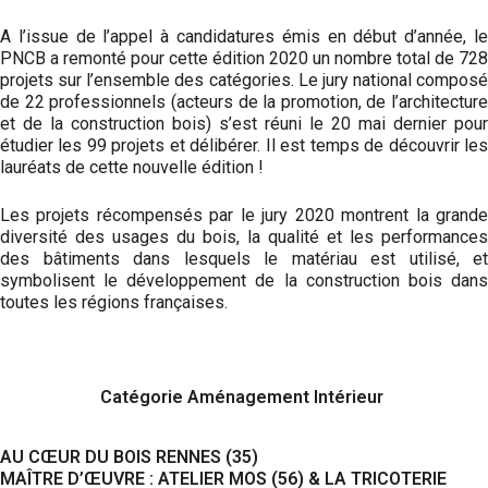
A l’issue de l’appel à candidatures émis en début d’année, le
PNCB a remonté pour cette édition 2020 un nombre total de 728
projets sur l’ensemble des catégories. Le jury national composé
de 22 professionnels (acteurs de la promotion, de l’architecture
et de la construction bois) s’est réuni le 20 mai dernier pour
étudier les 99 projets et délibérer. Il est temps de découvrir les
lauréats de cette nouvelle édition !
Les projets récompensés par le jury 2020 montrent la grande
diversité des usages du bois, la qualité et les performances
des bâtiments dans lesquels le matériau est utilisé, et
symbolisent le développement de la construction bois dans
toutes les régions françaises.
Catégorie Aménagement Intérieur
AU CŒUR DU BOIS RENNES (35)
MAÎTRE D’ŒUVRE : ATELIER MOS (56) & LA TRICOTERIE