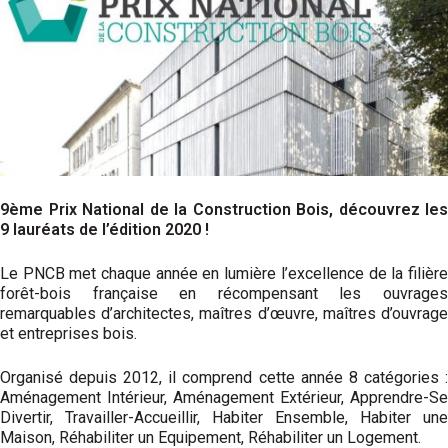
9ème Prix National de la Construction Bois, découvrez les
9 lauréats de l’édition 2020 !
Le PNCB met chaque année en lumière l’excellence de la filière
forêt-bois française en récompensant les ouvrages
remarquables d’architectes, maîtres d’œuvre, maîtres d’ouvrage
et entreprises bois.
Organisé depuis 2012, il comprend cette année 8 catégories :
Aménagement Intérieur, Aménagement Extérieur, Apprendre-Se
Divertir, Travailler-Accueillir, Habiter Ensemble, Habiter une
Maison, Réhabiliter un Equipement, Réhabiliter un Logement.