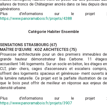
allures de troncs de Châtaignier ancrés dans ce lieu depuis des
générations.
Plus d’informations sur le projet :
https://www.panoramabois.fr/projets/4388
Catégorie Habiter Ensemble
SENSATIONS STRASBOURG (67)
MAÎTRE D’ŒUVRE : KOZ ARCHITECTES (75)
Prouesse architecturale pour un des premiers immeubles de
grande hauteur démonstrateur Bas Carbone. 11 étages
accueillent 146 logements. Sur un socle en béton, les étages en
CLT, plan- chers, cages d’ascenseurs et escaliers compris,
offrent des logements spacieux et généreuse- ment ouverts à
la lumière naturelle. Ce projet est la parfaite illustration de ce
que le bois peut offrir de meilleur en réponse aux enjeux de
densité urbaine.
Plus d’informations sur le projet :
https://www.panoramabois.fr/projets/3907