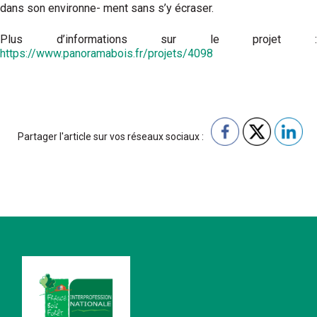
dans son environne- ment sans s’y écraser.
Plus d’informations sur le projet :
https://www.panoramabois.fr/projets/4098
Partager l'article sur vos réseaux sociaux :