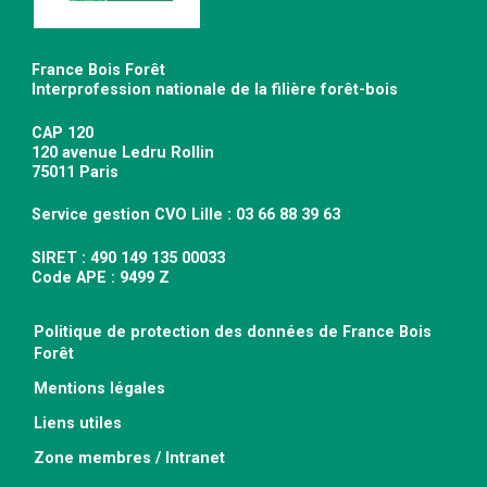
France Bois Forêt
Interprofession nationale de la filière forêt-bois
CAP 120
120 avenue Ledru Rollin
75011 Paris
Service gestion CVO Lille : 03 66 88 39 63
SIRET : 490 149 135 00033
Code APE : 9499 Z
Politique de protection des données de France Bois
Forêt
Mentions légales
Liens utiles
Zone membres / Intranet