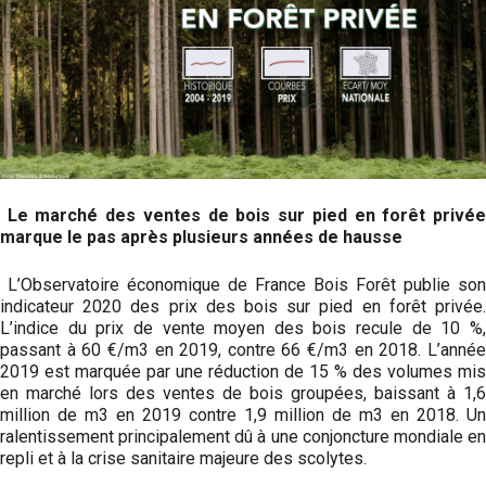
Le marché des ventes de bois sur pied en forêt privé
marque le pas après plusieurs années de hausse
L’Observatoire économique de France Bois Forêt publie son
indicateur 2020 des prix des bois sur pied en forêt privée.
L’indice du prix de vente moyen des bois recule de 10 %,
passant à 60 €/m3 en 2019, contre 66 €/m3 en 2018. L’année
2019 est marquée par une réduction de 15 % des volumes mis
en marché lors des ventes de bois groupées, baissant à 1,6
million de m3 en 2019 contre 1,9 million de m3 en 2018. Un
ralentissement principalement dû à une conjoncture mondiale en
repli et à la crise sanitaire majeure des scolytes.