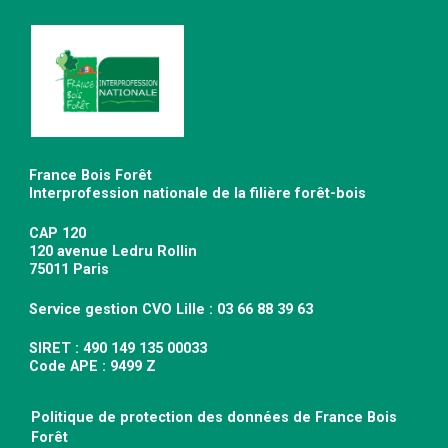
France Bois Forêt
Interprofession nationale de la filière forêt-bois
CAP 120
120 avenue Ledru Rollin
75011 Paris
Service gestion CVO Lille : 03 66 88 39 63
SIRET : 490 149 135 00033
Code APE : 9499 Z
Politique de protection des données de France Bois
Forêt