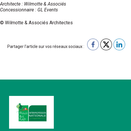
Architecte : Wilmotte & Associés
Concessionnaire : GL Events
© Wilmotte & Associés Architectes
Partager l'article sur vos réseaux sociaux :