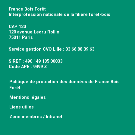
France Bois Forêt
Interprofession nationale de la filière forêt-bois
CAP 120
120 avenue Ledru Rollin
75011 Paris
Service gestion CVO Lille : 03 66 88 39 63
SIRET : 490 149 135 00033
Code APE : 9499 Z
Politique de protection des données de France Bois
Forêt
Mentions légales
Liens utiles
Zone membres / Intranet