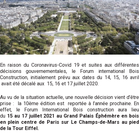
En raison du Coronavirus-Covid 19 et suites aux différentes
décisions gouvernementales, le Forum international Bois
Construction, initialement prévu aux dates du 14, 15, 16 avril
avait été décalé aux 15, 16 et 17 juillet 2020.
Au vu de la situation actuelle, une nouvelle décision vient d’être
prise : la 10ème édition est reportée à l’année prochaine. En
effet, le Forum International Bois construction aura lieu
du
15 au 17 juillet 2021 au Grand Palais Éphémère en boi
en plein centre de Paris sur Le Champs-de-Mars au pied
de la Tour Eiffel.