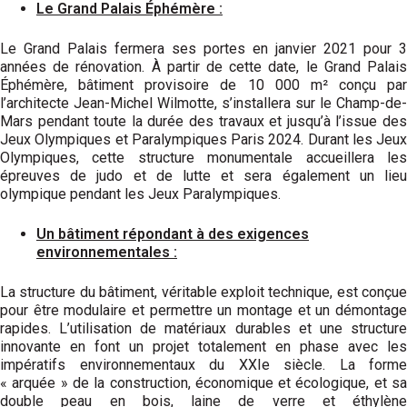
Le Grand Palais Éphémère :
Le Grand Palais fermera ses portes en janvier 2021 pour 3
années de rénovation. À partir de cette date, le Grand Palais
Éphémère, bâtiment provisoire de 10 000 m² conçu par
l’architecte Jean-Michel Wilmotte, s’installera sur le Champ-de-
Mars pendant toute la durée des travaux et jusqu’à l’issue des
Jeux Olympiques et Paralympiques Paris 2024. Durant les Jeux
Olympiques, cette structure monumentale accueillera les
épreuves de judo et de lutte et sera également un lieu
olympique pendant les Jeux Paralympiques.
Un bâtiment répondant à des exigences
environnementales :
La structure du bâtiment, véritable exploit technique, est conçue
pour être modulaire et permettre un montage et un démontage
rapides. L’utilisation de matériaux durables et une structure
innovante en font un projet totalement en phase avec les
impératifs environnementaux du XXIe siècle. La forme
« arquée » de la construction, économique et écologique, et sa
double peau en bois, laine de verre et éthylène