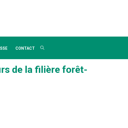
SSE
CONTACT
 de la filière forêt-