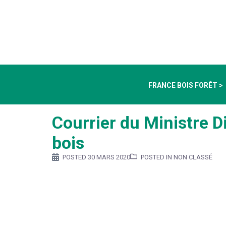
FRANCE BOIS FORÊT >
Courrier du Ministre Di
bois
POSTED
30 MARS 2020
POSTED IN NON CLASSÉ