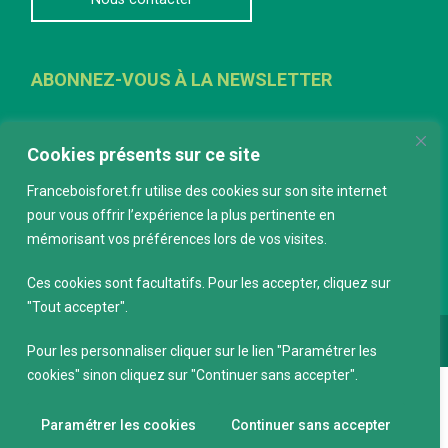
ABONNEZ-VOUS À LA NEWSLETTER
E-mail
*
Cookies présents sur ce site
Franceboisforet.fr utilise des cookies sur son site internet
pour vous offrir l’expérience la plus pertinente en
mémorisant vos préférences lors de vos visites.
Ces cookies sont facultatifs. Pour les accepter, cliquez sur
"Tout accepter".
Conception :
keepdesign.fr
Pour les personnaliser cliquer sur le lien "Paramétrer les
cookies" sinon cliquez sur "Continuer sans accepter".
Paramétrer les cookies
Continuer sans accepter