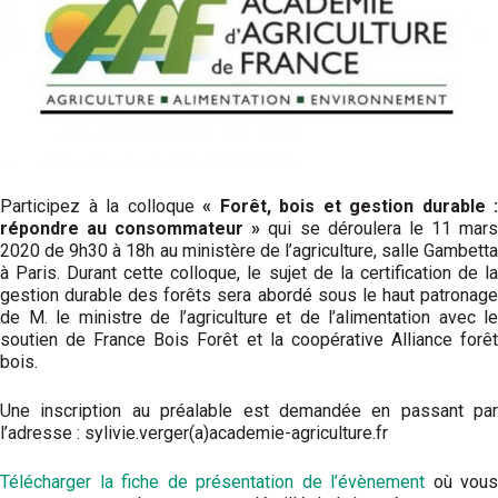
Participez à la colloque
« Forêt, bois et gestion durable :
répondre au consommateur »
qui se déroulera le 11 mar
2020 de 9h30 à 18h au ministère de l’agriculture, salle Gambetta
à Paris. Durant cette colloque, le sujet de la
certification de l
gestion durable des forêts sera abordé sous le haut patronage
de M. le ministre de l’agriculture et de l’alimentation avec le
soutien de France Bois Forêt et la coopérative Alliance forêt
bois.
Une inscription au préalable est demandée en passant par
l’adresse : sylivie.verger(a)academie-agriculture.fr
Télécharger la fiche de présentation de l’évènement
où vous