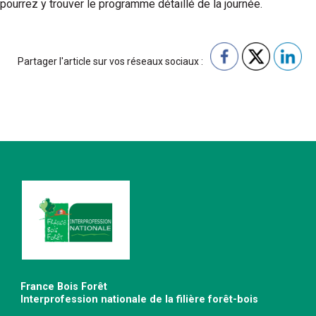
pourrez y trouver le programme détaillé de la journée.
Partager l'article sur vos réseaux sociaux :
France Bois Forêt
Interprofession nationale de la filière forêt-bois