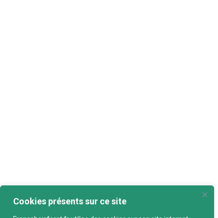
Cookies présents sur ce site