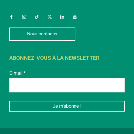
Facebook
Instagram
TikTok
Twitter
LinkedIn
YouTube
Nous contacter
ABONNEZ-VOUS À LA NEWSLETTER
E-mail
*