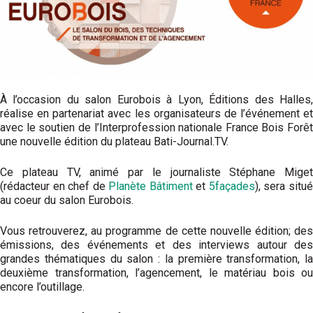
À l’occasion du salon Eurobois à Lyon, Éditions des Halles,
réalise en partenariat avec les organisateurs de l’événement et
avec le soutien de l’Interprofession nationale France Bois Forêt
une nouvelle édition du plateau Bati-Journal.TV.
Ce plateau TV, animé par le journaliste Stéphane Miget
(rédacteur en chef de
Planète Bâtiment
et
5façades
), sera situ
au coeur du salon Eurobois.
Vous retrouverez, au programme de cette nouvelle édition; des
émissions, des événements et des interviews autour des
grandes thématiques du salon : la première transformation, la
deuxième transformation, l’agencement, le matériau bois ou
encore l’outillage.