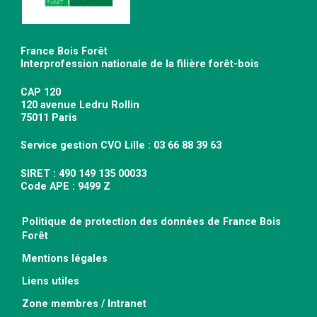
France Bois Forêt
Interprofession nationale de la filière forêt-bois
CAP 120
120 avenue Ledru Rollin
75011 Paris
Service gestion CVO Lille : 03 66 88 39 63
SIRET : 490 149 135 00033
Code APE : 9499 Z
Politique de protection des données de France Bois
Forêt
Mentions légales
Liens utiles
Zone membres / Intranet