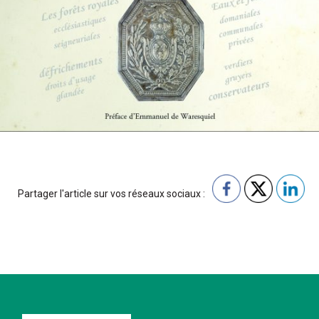
Partager l'article sur vos réseaux sociaux :