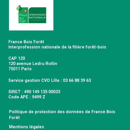
France Bois Forêt
Interprofession nationale de la filière forêt-bois
CAP 120
120 avenue Ledru Rollin
75011 Paris
Service gestion CVO Lille : 03 66 88 39 63
SIRET : 490 149 135 00033
Code APE : 9499 Z
Politique de protection des données de France Bois
Forêt
Mentions légales