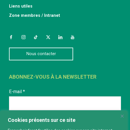
Liens utiles
Zone membres / Intranet
Facebook
Instagram
TikTok
Twitter
LinkedIn
YouTube
Nous contacter
ABONNEZ-VOUS À LA NEWSLETTER
E-mail
*
Cookies présents sur ce site