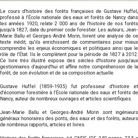
Le cours d’histoire des forêts françaises de Gustave Huffel,
professé à l’École nationale des eaux et forêts de Nancy dans
les années 1920, relate 2 000 ans de l’histoire de nos forêts
jusqu’à 1827, date du premier code forestier. Les auteurs, Jean-
Marie Ballu et Georges-André Morin, livrent une analyse de ce
texte inédit, qu’ils enrichissent de commentaires pour mieux
comprendre les enjeux économiques et politiques ainsi que le
rôle de l’État. Ils le complètent pour la période de 1827 à 2012.
Ce livre très illustré expose des siècles d’histoire jusqu’aux
gestionnaires d’aujourd’hui et affine notre compréhension de la
forêt, de son évolution et de sa composition actuelle.
Gustave Huffel (1859-1935) fut professeur d’histoire et
d’économie forestière à l’École nationale des eaux et forêts de
Nancy, auteur de nombreux ouvrages et articles scientifiques.
Jean-Marie Ballu et Georges-André Morin sont ingénieurs
généraux honoraires des ponts, des eaux et des forêts, auteurs
de nombreux rapports, articles et livres.