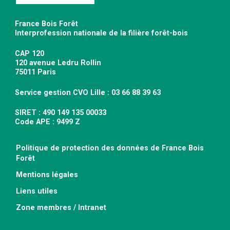
France Bois Forêt
Interprofession nationale de la filière forêt-bois
CAP 120
120 avenue Ledru Rollin
75011 Paris
Service gestion CVO Lille : 03 66 88 39 63
SIRET : 490 149 135 00033
Code APE : 9499 Z
Politique de protection des données de France Bois
Forêt
Mentions légales
Liens utiles
Zone membres / Intranet