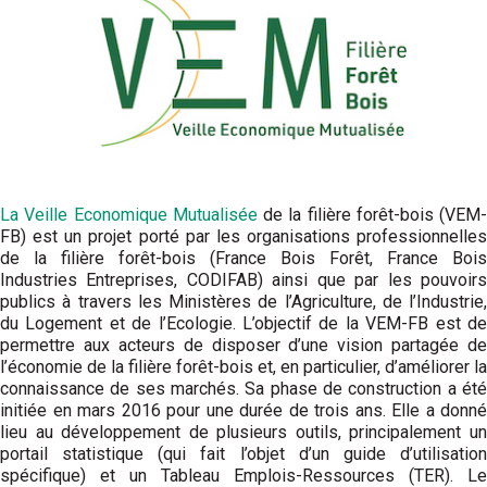
La Veille Economique Mutualisée
de la filière forêt-bois (VEM-
FB) est un projet porté par les organisations professionnelles
de la filière forêt-bois (France Bois Forêt, France Bois
Industries Entreprises, CODIFAB) ainsi que par les pouvoirs
publics à travers les Ministères de l’Agriculture, de l’Industrie,
du Logement et de l’Ecologie. L’objectif de la VEM-FB est de
permettre aux acteurs de disposer d’une vision partagée de
l’économie de la filière forêt-bois et, en particulier, d’améliorer la
connaissance de ses marchés. Sa phase de construction a été
initiée en mars 2016 pour une durée de trois ans. Elle a donné
lieu au développement de plusieurs outils, principalement un
portail statistique (qui fait l’objet d’un guide d’utilisation
spécifique) et un Tableau Emplois-Ressources (TER). Le