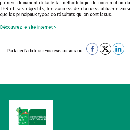
présent document détaille la méthodologie de construction du
TER et ses objectifs, les sources de données utilisées ainsi
que les principaux types de résultats qui en sont issus.
Découvrez le site internet >
Partager l'article sur vos réseaux sociaux :