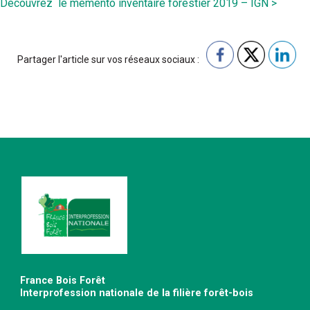
Découvrez le mémento inventaire forestier 2019 – IGN >
Partager l'article sur vos réseaux sociaux :
France Bois Forêt
Interprofession nationale de la filière forêt-bois