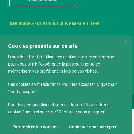
ABONNEZ-VOUS À LA NEWSLETTER
E-mail
*
Cookies présents sur ce site
Franceboisforet.fr utilise des cookies sur son site internet
pour vous offrir l’expérience la plus pertinente en
mémorisant vos préférences lors de vos visites.
Ces cookies sont facultatifs. Pour les accepter, cliquez sur
"Tout accepter".
Conception :
keepdesign.fr
Pour les personnaliser cliquer sur le lien "Paramétrer les
cookies" sinon cliquez sur "Continuer sans accepter".
Paramétrer les cookies
Continuer sans accepter