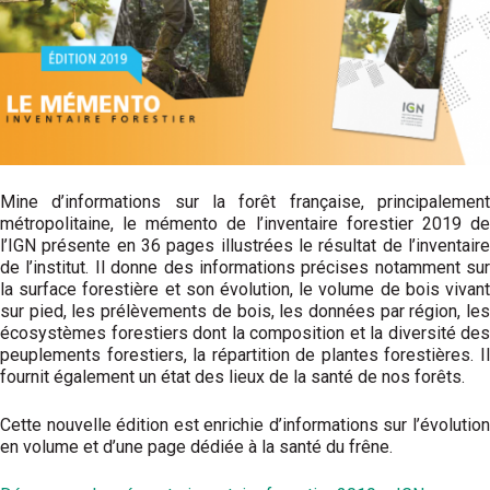
Mine d’informations sur la forêt française, principalement
métropolitaine, le mémento de l’inventaire forestier 2019 de
l’IGN présente en 36 pages illustrées le résultat de l’inventaire
de l’institut. Il donne des informations précises notamment sur
la surface forestière et son évolution, le volume de bois vivant
sur pied, les prélèvements de bois, les données par région, les
écosystèmes forestiers dont la composition et la diversité des
peuplements forestiers, la répartition de plantes forestières. Il
fournit également un état des lieux de la santé de nos forêts.
Cette nouvelle édition est enrichie d’informations sur l’évolution
en volume et d’une page dédiée à la santé du frêne.