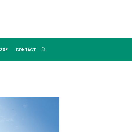
SSE
CONTACT