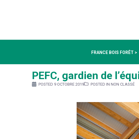
FRANCE BOIS FORÊT >
PEFC, gardien de l’équi
POSTED
9 OCTOBRE 2019
POSTED IN NON CLASSÉ