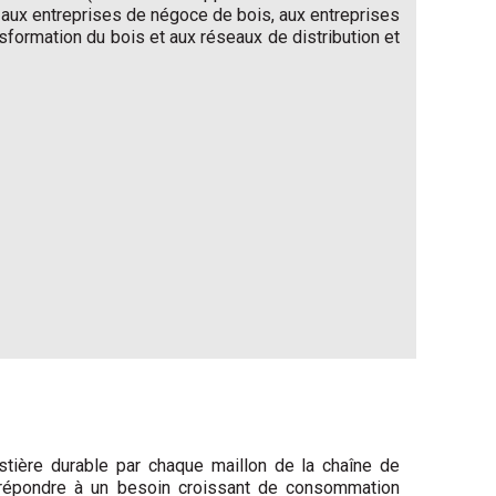
 aux entreprises de négoce de bois, aux entreprises
formation du bois et aux réseaux de distribution et
stière durable par chaque maillon de la chaîne de
pour répondre à un besoin croissant de consommation