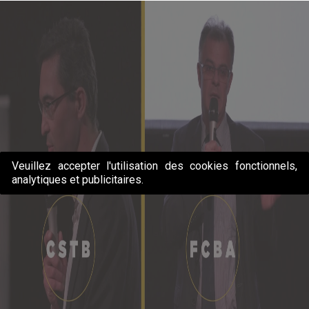
Veuillez accepter l'utilisation des cookies fonctionnels,
analytiques et publicitaires.