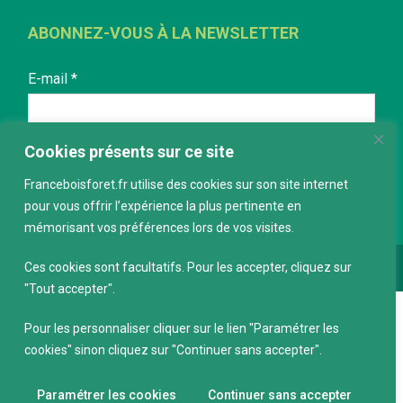
ABONNEZ-VOUS À LA NEWSLETTER
E-mail
*
Cookies présents sur ce site
Franceboisforet.fr utilise des cookies sur son site internet
pour vous offrir l’expérience la plus pertinente en
mémorisant vos préférences lors de vos visites.
Ces cookies sont facultatifs. Pour les accepter, cliquez sur
Conception :
keepdesign.fr
"Tout accepter".
Pour les personnaliser cliquer sur le lien "Paramétrer les
cookies" sinon cliquez sur "Continuer sans accepter".
Paramétrer les cookies
Continuer sans accepter