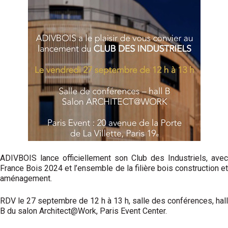
ADIVBOIS lance officiellement son Club des Industriels, avec
France Bois 2024 et l’ensemble de la filière bois construction et
aménagement.
RDV le 27 septembre de 12 h à 13 h, salle des conférences, hall
B du salon Architect@Work, Paris Event Center.