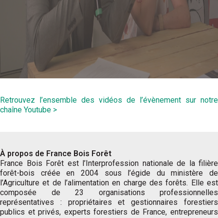
Retrouvez l’ensemble des vidéos de l’évènement sur notre
chaîne Youtube >
À propos de France Bois Forêt
France Bois Forêt est l’Interprofession nationale de la filière
forêt-bois créée en 2004 sous l’égide du ministère de
l’Agriculture et de l’alimentation en charge des forêts. Elle est
composée de 23 organisations professionnelles
représentatives : propriétaires et gestionnaires forestiers
publics et privés, experts forestiers de France, entrepreneurs