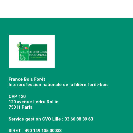
France Bois Forêt
Interprofession nationale de la filière forêt-bois
CAP 120
120 avenue Ledru Rollin
75011 Paris
Service gestion CVO Lille : 03 66 88 39 63
SIRET : 490 149 135 00033