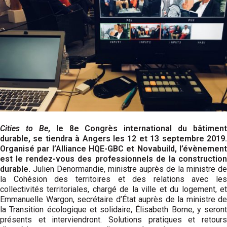
Cities to Be
, le 8e Congrès international du bâtiment
durable, se tiendra à Angers les 12 et 13 septembre 2019.
Organisé par l’Alliance HQE-GBC et Novabuild, l’évènement
est le rendez-vous des professionnels de la construction
durable.
Julien Denormandie, ministre auprès de la ministre de
la Cohésion des territoires et des relations avec les
collectivités territoriales, chargé de la ville et du logement, et
Emmanuelle Wargon, secrétaire d’État auprès de la ministre de
la Transition écologique et solidaire, Élisabeth Borne, y seront
présents et interviendront. Solutions pratiques et retours