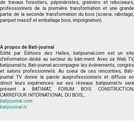
de travaux forestiers, pépiniéristes, grainiers et reboiseurs,
professionnels de la première transformation et une grande
partie de la seconde transformation du bois (scierie, rabotage,
parquet massif et emballage bois, imprégnation).
À propos de Bati-journal
Édité par Éditions des Halles, batijournal.com est un site
d’information dédié au secteur du bâti-ment. Avec sa Web TV,
batijournal.tv, Bati-journal accompagne les évènements, congrès
et salons professionnels. Au coeur de ces rencontres, Bati-
journal TV donne la parole auxprofessionnels et diffuse en
direct leurs expériences sur ses réseaux. batijournal.tv sera
présent à BATIMAT, FORUM BOIS CONSTRUCTION,
CARREFOUR INTERNATIONAL DU BOIS,…
batijournal.com
batijournal.tv