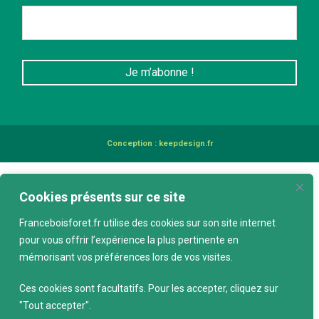
Conception :
keepdesign.fr
Cookies présents sur ce site
Franceboisforet.fr utilise des cookies sur son site internet
pour vous offrir l’expérience la plus pertinente en
mémorisant vos préférences lors de vos visites.
Ces cookies sont facultatifs. Pour les accepter, cliquez sur
"Tout accepter".