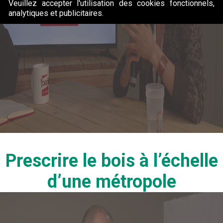
Veuillez accepter l'utilisation des cookies fonctionnels,
analytiques et publicitaires.
Prescrire le bois à l’échelle
d’une métropole