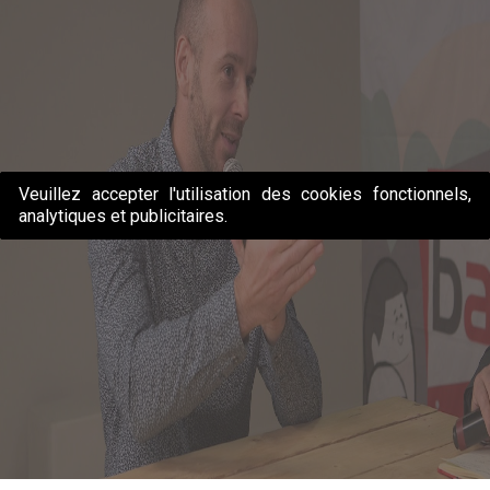
Veuillez accepter l'utilisation des cookies fonctionnels,
analytiques et publicitaires.