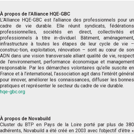
À propos de l’Alliance HQE-GBC
L’Alliance HQE-GBC est l’alliance des professionnels pour un
cadre de vie durable. Elle réunit syndicats, fédérations
professionnelles, sociétés en direct, collectivités et
professionnels à titre in-dividuel. Bâtiment, aménagement,
infrastructure à toutes les étapes de leur cycle de vie –
construc-tion, exploitation, rénovation – sont au cœur de son
ADN dans une vision transversale alliant qualité de vie, respect
de l’environnement, performance économique et management
responsable. Par les démarches volontaires qu’elle suscite en
France et à l’international, l’association agit dans l’intérêt général
pour innover, améliorer les connaissances, diffuser les bonnes
pratiques et représenter le secteur du cadre de vie durable.
hqe-gbc.org
À propos de Novabuild
Cluster du BTP en Pays de la Loire porté par plus de 380
adhérents, Novabuild a été créé en 2003 avec l’objectif d’être «