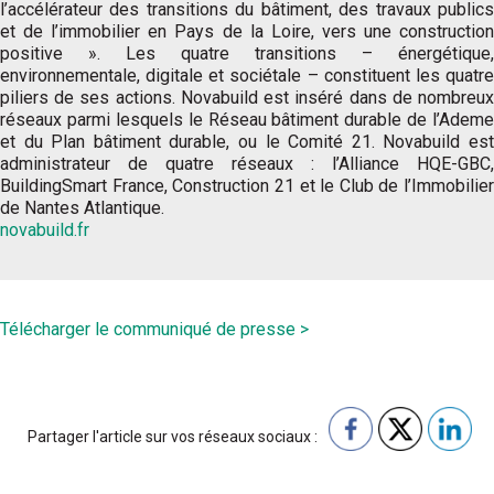
l’accélérateur des transitions du bâtiment, des travaux publics
et de l’immobilier en Pays de la Loire, vers une construction
positive ». Les quatre transitions – énergétique,
environnementale, digitale et sociétale – constituent les quatre
piliers de ses actions. Novabuild est inséré dans de nombreux
réseaux parmi lesquels le Réseau bâtiment durable de l’Ademe
et du Plan bâtiment durable, ou le Comité 21. Novabuild est
administrateur de quatre réseaux : l’Alliance HQE-GBC,
BuildingSmart France, Construction 21 et le Club de l’Immobilier
de Nantes Atlantique.
novabuild.fr
Télécharger le communiqué de presse >
Partager l'article sur vos réseaux sociaux :