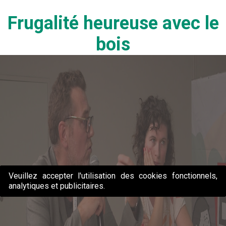
Frugalité heureuse avec le
bois
Veuillez accepter l'utilisation des cookies fonctionnels,
analytiques et publicitaires.